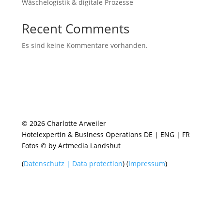
Wäschelogistik & digitale Prozesse
Recent Comments
Es sind keine Kommentare vorhanden.
© 2026 Charlotte Arweiler
Hotelexpertin & Business Operations DE | ENG | FR
Fotos © by Artmedia Landshut
(
Datenschutz | Data protection
) (
Impressum
)