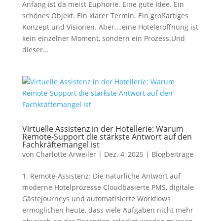
Anfang ist da meist Euphorie. Eine gute Idee. Ein
schönes Objekt. Ein klarer Termin. Ein großartiges
Konzept und Visionen. Aber….eine Hoteleröffnung ist
kein einzelner Moment, sondern ein Prozess.Und
dieser...
Virtuelle Assistenz in der Hotellerie: Warum
Remote-Support die stärkste Antwort auf den
Fachkräftemangel ist
von
Charlotte Arweiler
|
Dez. 4, 2025
|
Blogbeiträge
1. Remote-Assistenz: Die natürliche Antwort auf
moderne Hotelprozesse Cloudbasierte PMS, digitale
Gästejourneys und automatisierte Workflows
ermöglichen heute, dass viele Aufgaben nicht mehr