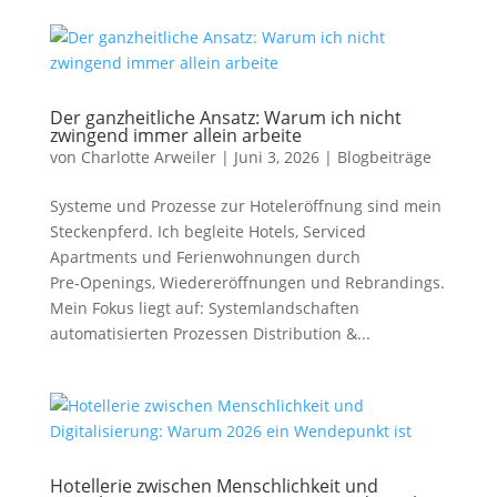
Der ganzheitliche Ansatz: Warum ich nicht
zwingend immer allein arbeite
von
Charlotte Arweiler
|
Juni 3, 2026
|
Blogbeiträge
Systeme und Prozesse zur Hoteleröffnung sind mein
Steckenpferd. Ich begleite Hotels, Serviced
Apartments und Ferienwohnungen durch
Pre‑Openings, Wiedereröffnungen und Rebrandings.
Mein Fokus liegt auf: Systemlandschaften
automatisierten Prozessen Distribution &...
Hotellerie zwischen Menschlichkeit und