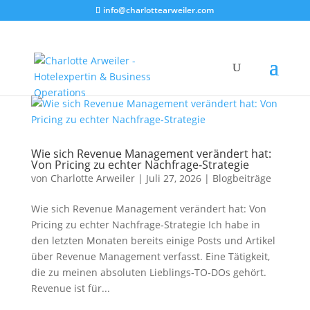
info@charlottearweiler.com
Wie sich Revenue Management verändert hat:
Von Pricing zu echter Nachfrage‑Strategie
von
Charlotte Arweiler
|
Juli 27, 2026
|
Blogbeiträge
Wie sich Revenue Management verändert hat: Von
Pricing zu echter Nachfrage‑Strategie Ich habe in
den letzten Monaten bereits einige Posts und Artikel
über Revenue Management verfasst. Eine Tätigkeit,
die zu meinen absoluten Lieblings‑TO‑DOs gehört.
Revenue ist für...