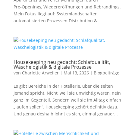
Pre‑Openings, Wiedereröffnungen und Rebrandings.
Mein Fokus liegt auf: Systemlandschaften
automatisierten Prozessen Distribution &...
Housekeeping neu gedacht: Schlafqualität,
Wäschelogistik & digitale Prozesse
von
Charlotte Arweiler
|
Mai 13, 2026
|
Blogbeiträge
Es gibt Bereiche in der Hotellerie, über die selten
jemand spricht. Nicht, weil sie unwichtig wären, nein
ganz im Gegenteil. Sondern weil sie im Alltag einfach
„laufen sollen“. Housekeeping gehört definitiv dazu.
Und genau deshalb lohnt es sich, einmal genauer...