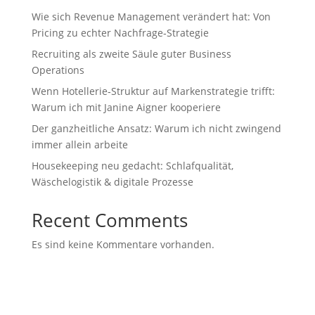
Wie sich Revenue Management verändert hat: Von
Pricing zu echter Nachfrage‑Strategie
Recruiting als zweite Säule guter Business
Operations
Wenn Hotellerie‑Struktur auf Markenstrategie trifft:
Warum ich mit Janine Aigner kooperiere
Der ganzheitliche Ansatz: Warum ich nicht zwingend
immer allein arbeite
Housekeeping neu gedacht: Schlafqualität,
Wäschelogistik & digitale Prozesse
Recent Comments
Es sind keine Kommentare vorhanden.