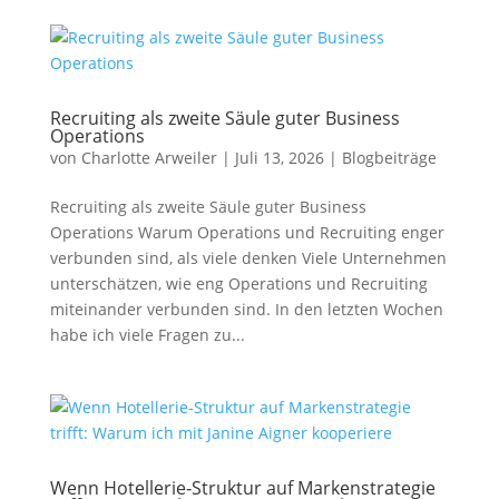
Recruiting als zweite Säule guter Business
Operations
von
Charlotte Arweiler
|
Juli 13, 2026
|
Blogbeiträge
Recruiting als zweite Säule guter Business
Operations Warum Operations und Recruiting enger
verbunden sind, als viele denken Viele Unternehmen
unterschätzen, wie eng Operations und Recruiting
miteinander verbunden sind. In den letzten Wochen
habe ich viele Fragen zu...
Wenn Hotellerie‑Struktur auf Markenstrategie