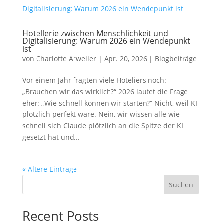
Hotellerie zwischen Menschlichkeit und
Digitalisierung: Warum 2026 ein Wendepunkt
ist
von
Charlotte Arweiler
|
Apr. 20, 2026
|
Blogbeiträge
Vor einem Jahr fragten viele Hoteliers noch:
„Brauchen wir das wirklich?“ 2026 lautet die Frage
eher: „Wie schnell können wir starten?“ Nicht, weil KI
plötzlich perfekt wäre. Nein, wir wissen alle wie
schnell sich Claude plötzlich an die Spitze der KI
gesetzt hat und...
« Ältere Einträge
Suchen
Recent Posts