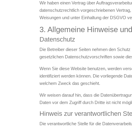
Wir haben einen Vertrag über Auftragsverarbeit
datenschutzrechtlich vorgeschriebenen Vertrag
Weisungen und unter Einhaltung der DSGVO ver
3. Allgemeine Hinweise und 
Datenschutz
Die Betreiber dieser Seiten nehmen den Schutz 
gesetzlichen Datenschutzvorschriften sowie die
Wenn Sie diese Website benutzen, werden vers
identifiziert werden können. Die vorliegende Dat
welchem Zweck das geschieht.
Wir weisen darauf hin, dass die Datenübertragun
Daten vor dem Zugriff durch Dritte ist nicht mögl
Hinweis zur verantwortlichen Ste
Die verantwortliche Stelle für die Datenverarbeit