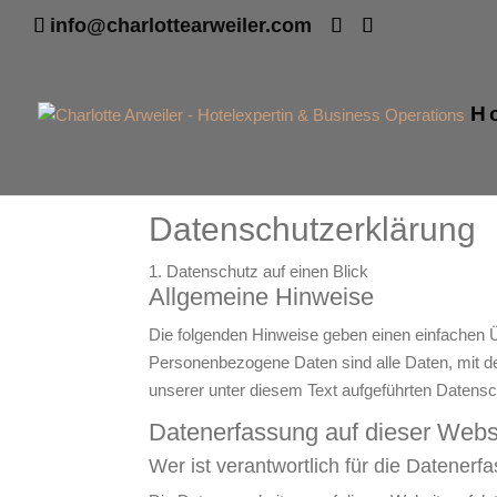
info@charlottearweiler.com
H
Datenschutzerklärung
1. Datenschutz auf einen Blick
Allgemeine Hinweise
Die folgenden Hinweise geben einen einfachen 
Personenbezogene Daten sind alle Daten, mit d
unserer unter diesem Text aufgeführten Datensc
Datenerfassung auf dieser Webs
Wer ist verantwortlich für die Datener