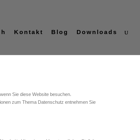
ch
Kontakt
Blog
Downloads
, wenn Sie diese Website besuchen.
rmationen zum Thema Datenschutz entnehmen Sie