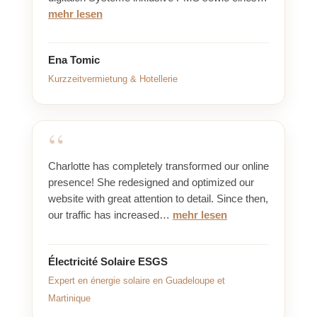
mehr lesen
Ena Tomic
Kurzzeitvermietung & Hotellerie
Charlotte has completely transformed our online
presence! She redesigned and optimized our
website with great attention to detail. Since then,
our traffic has increased…
mehr lesen
Électricité Solaire ESGS
Expert en énergie solaire en Guadeloupe et
Martinique