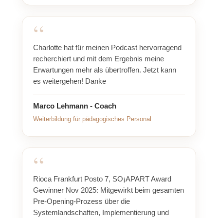
Charlotte hat für meinen Podcast hervorragend
recherchiert und mit dem Ergebnis meine
Erwartungen mehr als übertroffen. Jetzt kann
es weitergehen! Danke
Marco Lehmann - Coach
Weiterbildung für pädagogisches Personal
Rioca Frankfurt Posto 7, SO¡APART Award
Gewinner Nov 2025: Mitgewirkt beim gesamten
Pre-Opening-Prozess über die
Systemlandschaften, Implementierung und