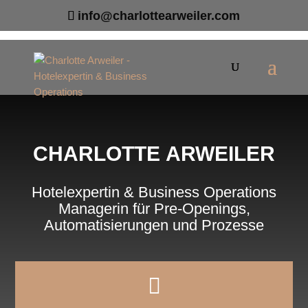
info@charlottearweiler.com
CHARLOTTE ARWEILER
Hotelexpertin & Business Operations
Managerin für Pre-Openings,
Automatisierungen und Prozesse
