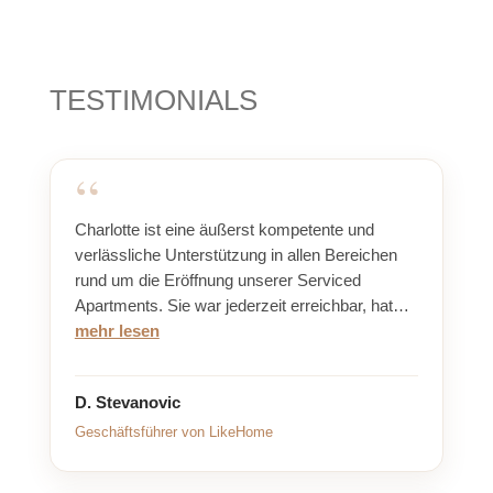
TESTIMONIALS
Charlotte ist eine äußerst kompetente und
verlässliche Unterstützung in allen Bereichen
rund um die Eröffnung unserer Serviced
Apartments. Sie war jederzeit erreichbar, hat…
mehr lesen
D. Stevanovic
Geschäftsführer von LikeHome