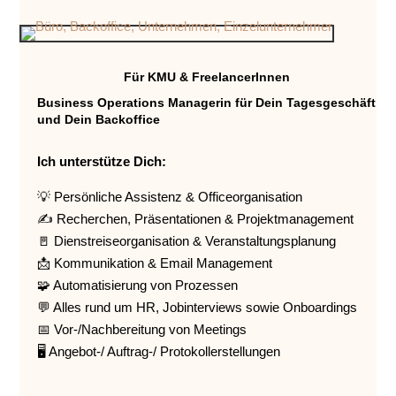
Für KMU & FreelancerInnen
Business Operations Managerin für Dein Tagesgeschäft
und Dein Backoffice
Ich unterstütze Dich:
💡 Persönliche Assistenz & Officeorganisation
✍️ Recherchen, Präsentationen & Projektmanagement
🚪 Dienstreiseorganisation & Veranstaltungsplanung
📩 Kommunikation & Email Management
🧩 Automatisierung von Prozessen
💬 Alles rund um HR, Jobinterviews sowie Onboardings
📅 Vor-/Nachbereitung von Meetings
🖥️ Angebot-/ Auftrag-/ Protokollerstellungen