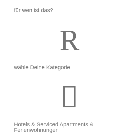
für wen ist das?
R
wähle Deine Kategorie

Hotels & Serviced Apartments &
Ferienwohnungen