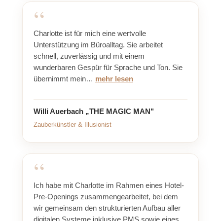
Charlotte ist für mich eine wertvolle
Unterstützung im Büroalltag. Sie arbeitet
schnell, zuverlässig und mit einem
wunderbaren Gespür für Sprache und Ton. Sie
übernimmt mein…
mehr lesen
Willi Auerbach „THE MAGIC MAN"
Zauberkünstler & Illusionist
Ich habe mit Charlotte im Rahmen eines Hotel-
Pre-Openings zusammengearbeitet, bei dem
wir gemeinsam den strukturierten Aufbau aller
digitalen Systeme inklusive PMS sowie eines…