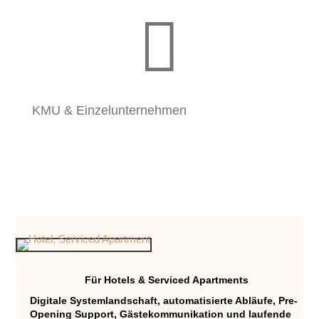

KMU & Einzelunternehmen
Für Hotels & Serviced Apartments
Digitale Systemlandschaft, automatisierte Abläufe, Pre-
Opening Support, Gästekommunikation und laufende