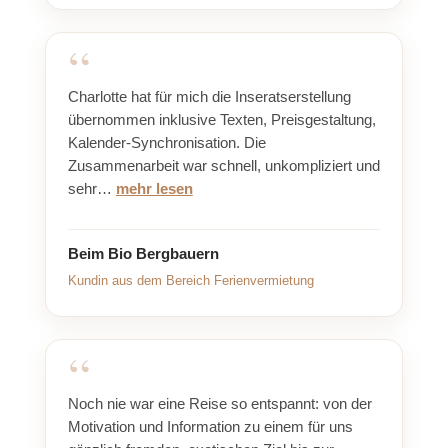
Charlotte hat für mich die Inseratserstellung
übernommen inklusive Texten, Preisgestaltung,
Kalender-Synchronisation. Die
Zusammenarbeit war schnell, unkompliziert und
sehr…
mehr lesen
Beim Bio Bergbauern
Kundin aus dem Bereich Ferienvermietung
Noch nie war eine Reise so entspannt: von der
Motivation und Information zu einem für uns