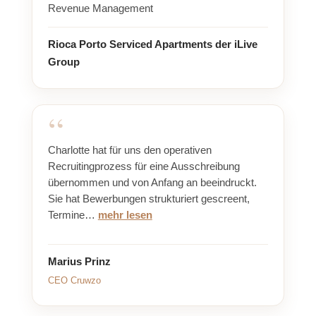
Revenue Management
Rioca Porto Serviced Apartments der iLive
Group
Charlotte hat für uns den operativen
Recruitingprozess für eine Ausschreibung
übernommen und von Anfang an beeindruckt.
Sie hat Bewerbungen strukturiert gescreent,
Termine…
mehr lesen
Marius Prinz
CEO Cruwzo