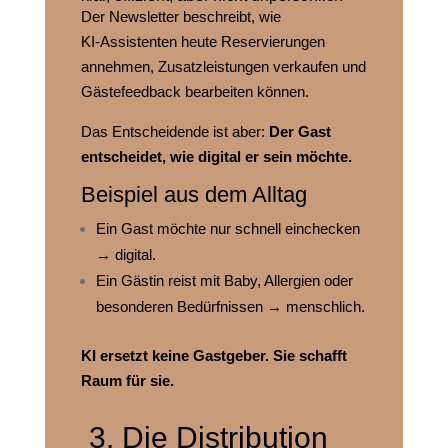
Der Newsletter beschreibt, wie
KI‑Assistenten heute Reservierungen
annehmen, Zusatzleistungen verkaufen und
Gästefeedback bearbeiten können.
Das Entscheidende ist aber:
Der Gast
entscheidet, wie digital er sein möchte.
Beispiel aus dem Alltag
Ein Gast möchte nur schnell einchecken
→ digital.
Ein Gästin reist mit Baby, Allergien oder
besonderen Bedürfnissen → menschlich.
KI ersetzt keine Gastgeber. Sie schafft
Raum für sie.
3. Die Distribution