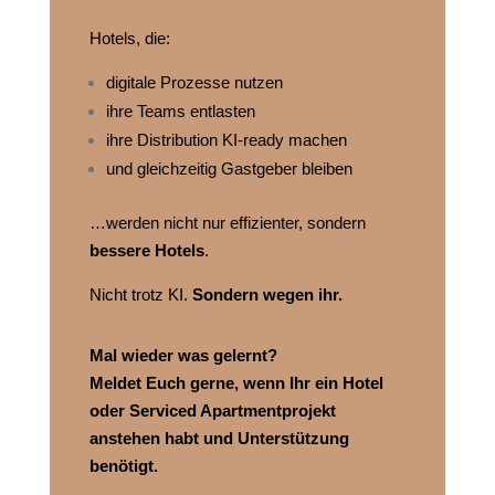
Hotels, die:
digitale Prozesse nutzen
ihre Teams entlasten
ihre Distribution KI‑ready machen
und gleichzeitig Gastgeber bleiben
…werden nicht nur effizienter, sondern
bessere Hotels
.
Nicht trotz KI.
Sondern wegen ihr.
Mal wieder was gelernt?
Meldet Euch gerne, wenn Ihr ein Hotel
oder Serviced Apartmentprojekt
anstehen habt und Unterstützung
benötigt.