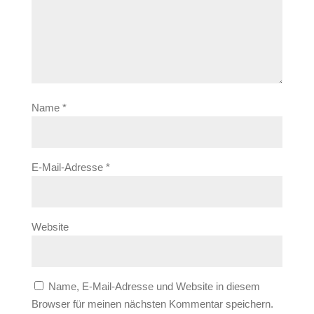
Name
*
E-Mail-Adresse
*
Website
Name, E-Mail-Adresse und Website in diesem
Browser für meinen nächsten Kommentar speichern.