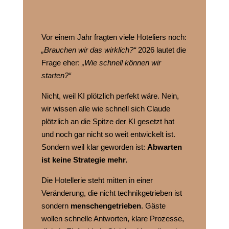
Vor einem Jahr fragten viele Hoteliers noch:
„Brauchen wir das wirklich?“
2026 lautet die
Frage eher:
„Wie schnell können wir
starten?“
Nicht, weil KI plötzlich perfekt wäre. Nein,
wir wissen alle wie schnell sich Claude
plötzlich an die Spitze der KI gesetzt hat
und noch gar nicht so weit entwickelt ist.
Sondern weil klar geworden ist:
Abwarten
ist keine Strategie mehr.
Die Hotellerie steht mitten in einer
Veränderung, die nicht technikgetrieben ist
sondern
menschengetrieben
. Gäste
wollen schnelle Antworten, klare Prozesse,