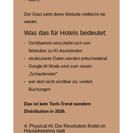
Der Gast sieht deine Website vielleicht nie
wieder.
Was das für Hotels bedeutet:
Sichtbarkeit verschiebt sich von
Websites zu KI‑Assistenten
strukturierte Daten werden entscheidend
Google AI Mode wird zum neuen
„Schaufenster“
wer dort nicht sichtbar ist, verliert
Buchungen
Das ist kein Tech‑Trend sondern
Distribution in 2026.
4. Physical AI: Die Revolution findet im
Housekeeping statt