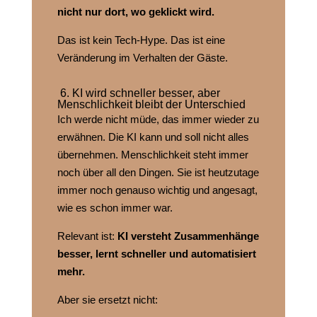
nicht nur dort, wo geklickt wird.
Das ist kein Tech‑Hype. Das ist eine
Veränderung im Verhalten der Gäste.
6. KI wird schneller besser, aber
Menschlichkeit bleibt der Unterschied
Ich werde nicht müde, das immer wieder zu
erwähnen. Die KI kann und soll nicht alles
übernehmen. Menschlichkeit steht immer
noch über all den Dingen. Sie ist heutzutage
immer noch genauso wichtig und angesagt,
wie es schon immer war.
Relevant ist:
KI versteht Zusammenhänge
besser, lernt schneller und automatisiert
mehr.
Aber sie ersetzt nicht: