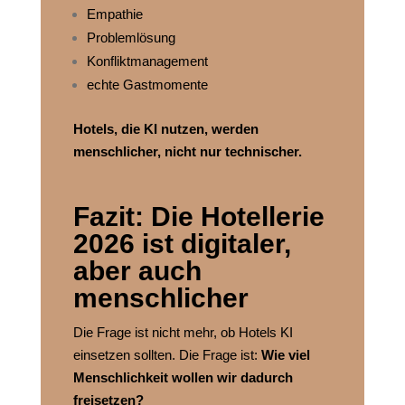
Empathie
Problemlösung
Konfliktmanagement
echte Gastmomente
Hotels, die KI nutzen, werden
menschlicher, nicht nur technischer.
Fazit: Die Hotellerie
2026 ist digitaler,
aber auch
menschlicher
Die Frage ist nicht mehr, ob Hotels KI
einsetzen sollten. Die Frage ist:
Wie viel
Menschlichkeit wollen wir dadurch
freisetzen?