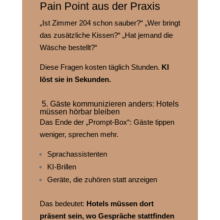
Pain Point aus der Praxis
„Ist Zimmer 204 schon sauber?“ „Wer bringt
das zusätzliche Kissen?“ „Hat jemand die
Wäsche bestellt?“
Diese Fragen kosten täglich Stunden.
KI
löst sie in Sekunden.
5. Gäste kommunizieren anders: Hotels
müssen hörbar bleiben
Das Ende der „Prompt‑Box“: Gäste tippen
weniger, sprechen mehr.
Sprachassistenten
KI‑Brillen
Geräte, die zuhören statt anzeigen
Das bedeutet:
Hotels müssen dort
präsent sein, wo Gespräche stattfinden