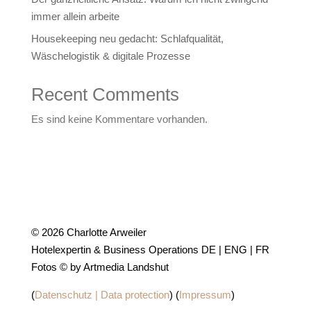
immer allein arbeite
Housekeeping neu gedacht: Schlafqualität,
Wäschelogistik & digitale Prozesse
Recent Comments
Es sind keine Kommentare vorhanden.
© 2026 Charlotte Arweiler
Hotelexpertin & Business Operations DE | ENG | FR
Fotos © by Artmedia Landshut
(
Datenschutz | Data protection
) (
Impressum
)