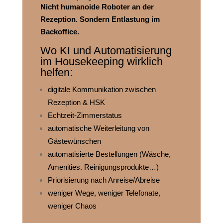
Nicht humanoide Roboter an der
Rezeption.
Sondern Entlastung im
Backoffice.
Wo KI und Automatisierung
im Housekeeping wirklich
helfen:
digitale Kommunikation zwischen
Rezeption & HSK
Echtzeit‑Zimmerstatus
automatische Weiterleitung von
Gästewünschen
automatisierte Bestellungen (Wäsche,
Amenities. Reinigungsprodukte…)
Priorisierung nach Anreise/Abreise
weniger Wege, weniger Telefonate,
weniger Chaos