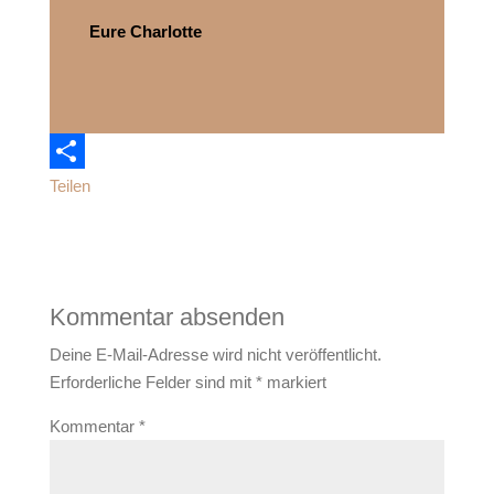
Eure Charlotte
Teilen
Kommentar absenden
Deine E-Mail-Adresse wird nicht veröffentlicht.
Erforderliche Felder sind mit
*
markiert
Kommentar
*