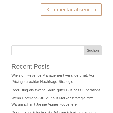
Suchen
Recent Posts
Wie sich Revenue Management verändert hat: Von
Pricing zu echter Nachfrage‑Strategie
Recruiting als zweite Säule guter Business Operations
Wenn Hotellerie‑Struktur auf Markenstrategie trifft:
Warum ich mit Janine Aigner kooperiere
Der ganzheitliche Ansatz: Warum ich nicht zwingend