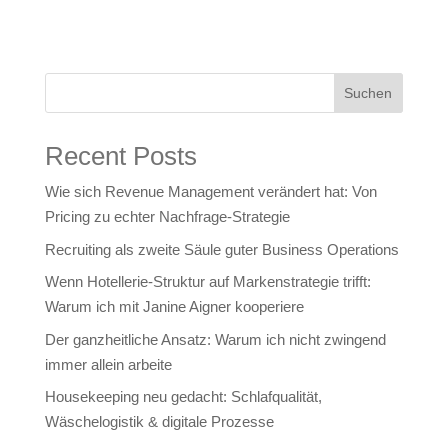
Suchen
Recent Posts
Wie sich Revenue Management verändert hat: Von
Pricing zu echter Nachfrage‑Strategie
Recruiting als zweite Säule guter Business Operations
Wenn Hotellerie‑Struktur auf Markenstrategie trifft:
Warum ich mit Janine Aigner kooperiere
Der ganzheitliche Ansatz: Warum ich nicht zwingend
immer allein arbeite
Housekeeping neu gedacht: Schlafqualität,
Wäschelogistik & digitale Prozesse