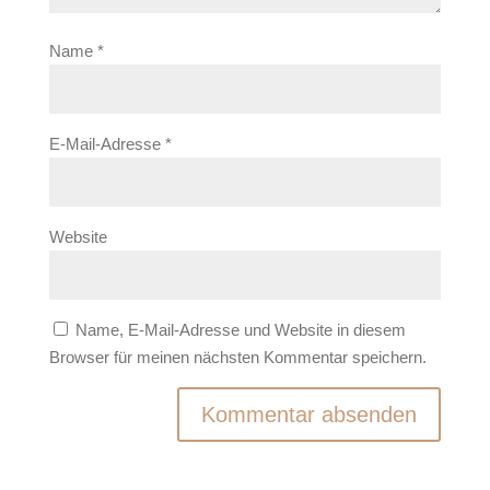
Name
*
E-Mail-Adresse
*
Website
Name, E-Mail-Adresse und Website in diesem
Browser für meinen nächsten Kommentar speichern.