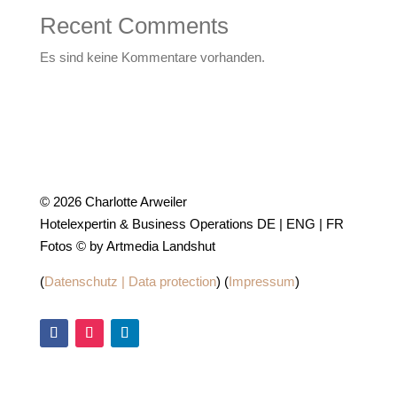
Recent Comments
Es sind keine Kommentare vorhanden.
© 2026 Charlotte Arweiler
Hotelexpertin & Business Operations DE | ENG | FR
Fotos © by Artmedia Landshut
(
Datenschutz | Data protection
) (
Impressum
)