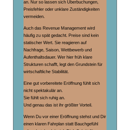
an. Nur so lassen sich Überbuchungen,
Preisfehler oder unklare Zuständigkeiten
vermeiden.
Auch das Revenue Management wird
häufig zu spät gedacht. Preise sind kein
statischer Wert. Sie reagieren auf
Nachfrage, Saison, Wettbewerb und
Aufenthaltsdauer. Wer hier früh klare
Strukturen schafft, legt den Grundstein für
wirtschaftliche Stabilität.
Eine gut vorbereitete Eröffnung fühlt sich
nicht spektakulär an.
Sie fühlt sich ruhig an.
Und genau das ist ihr größter Vorteil.
Wenn Du vor einer Eröffnung stehst und Dir
einen klaren Fahrplan statt Bauchgefühl