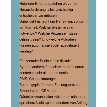
Hotellerie-Erfahrung stehen oft vor der
Herausforderung, alles gleichzeitig
entscheiden zu müssen.
Dabei geht es nicht um Perfektion, sondern
um Klarheit. Welche Systeme sind
notwendig? Welche Prozesse müssen
definiert sein? Und welche Aufgaben
können automatisiert oder ausgelagert
werden?
Ein zentraler Punkt ist die digitale
Systemlandschaft, auch wenn man daran
zunächst nicht als erstes denkt.
PMS, Channelmanager,
Buchungsplattformen, Zahlungsprozesse,
Smart Locks, CRM und
Gästekommunikation müssen miteinander
sprechen. Nicht später, sondern von Anfang