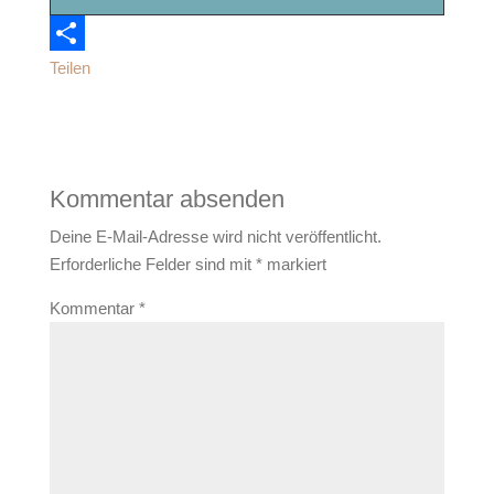
Teilen
Kommentar absenden
Deine E-Mail-Adresse wird nicht veröffentlicht.
Erforderliche Felder sind mit
*
markiert
Kommentar
*