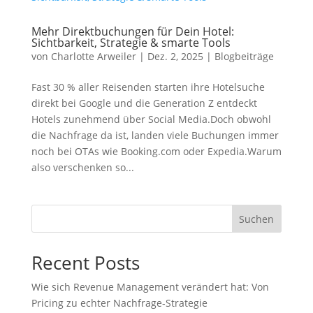
Mehr Direktbuchungen für Dein Hotel:
Sichtbarkeit, Strategie & smarte Tools
von
Charlotte Arweiler
|
Dez. 2, 2025
|
Blogbeiträge
Fast 30 % aller Reisenden starten ihre Hotelsuche
direkt bei Google und die Generation Z entdeckt
Hotels zunehmend über Social Media.Doch obwohl
die Nachfrage da ist, landen viele Buchungen immer
noch bei OTAs wie Booking.com oder Expedia.Warum
also verschenken so...
Suchen
Recent Posts
Wie sich Revenue Management verändert hat: Von
Pricing zu echter Nachfrage‑Strategie