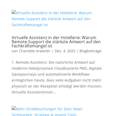
Virtuelle Assistenz in der Hotellerie: Warum
Remote-Support die stärkste Antwort auf den
Fachkräftemangel ist
von
Charlotte Arweiler
|
Dez. 4, 2025
|
Blogbeiträge
1. Remote-Assistenz: Die natürliche Antwort auf
moderne Hotelprozesse Cloudbasierte PMS, digitale
Gästejourneys und automatisierte Workflows
ermöglichen heute, dass viele Aufgaben nicht mehr
physisch an der Rezeption erledigt werden müssen.
Virtuelle Assistentinnen...