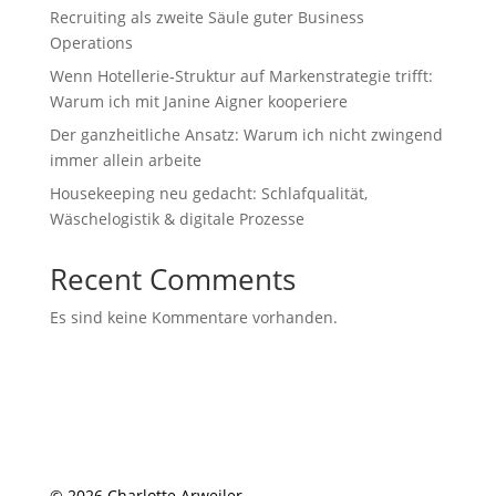
Recruiting als zweite Säule guter Business
Operations
Wenn Hotellerie‑Struktur auf Markenstrategie trifft:
Warum ich mit Janine Aigner kooperiere
Der ganzheitliche Ansatz: Warum ich nicht zwingend
immer allein arbeite
Housekeeping neu gedacht: Schlafqualität,
Wäschelogistik & digitale Prozesse
Recent Comments
Es sind keine Kommentare vorhanden.
© 2026 Charlotte Arweiler