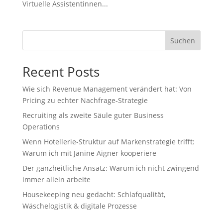
Virtuelle Assistentinnen...
Suchen
Recent Posts
Wie sich Revenue Management verändert hat: Von
Pricing zu echter Nachfrage‑Strategie
Recruiting als zweite Säule guter Business
Operations
Wenn Hotellerie‑Struktur auf Markenstrategie trifft:
Warum ich mit Janine Aigner kooperiere
Der ganzheitliche Ansatz: Warum ich nicht zwingend
immer allein arbeite
Housekeeping neu gedacht: Schlafqualität,
Wäschelogistik & digitale Prozesse