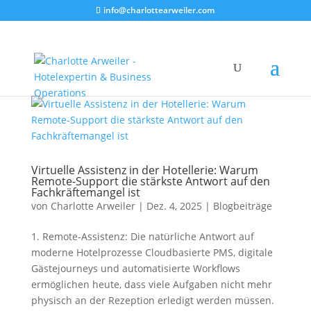
info@charlottearweiler.com
Virtuelle Assistenz in der Hotellerie: Warum
Remote-Support die stärkste Antwort auf den
Fachkräftemangel ist
von
Charlotte Arweiler
|
Dez. 4, 2025
|
Blogbeiträge
1. Remote-Assistenz: Die natürliche Antwort auf
moderne Hotelprozesse Cloudbasierte PMS, digitale
Gästejourneys und automatisierte Workflows
ermöglichen heute, dass viele Aufgaben nicht mehr
physisch an der Rezeption erledigt werden müssen.