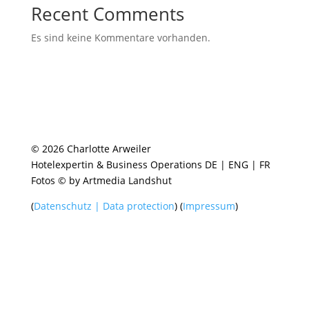
Recent Comments
Es sind keine Kommentare vorhanden.
© 2026 Charlotte Arweiler
Hotelexpertin & Business Operations DE | ENG | FR
Fotos © by Artmedia Landshut
(
Datenschutz | Data protection
) (
Impressum
)