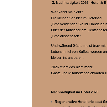
3. Nachhaltigkeit 2026: Hotel & B
Wer kennt sie nicht?
Die kleinen Schilder im Hotelbad:
„Bitte verwenden Sie Ihr Handtuch 
Oder der Aufkleber am Lichtschalter
„Bitte ausschalten.“
Und während Gäste meist brav mitma
Lebensmittel von Buffets werden ents
bleiben intransparent.
2026 reicht das nicht mehr.
Gäste und Mitarbeitende erwarten
e
Nachhaltigkeit im Hotel 2026
Regenerative Hotellerie statt 