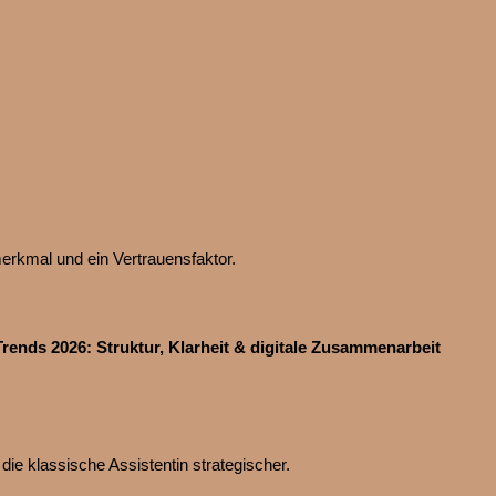
erkmal und ein Vertrauensfaktor.
rends 2026: Struktur, Klarheit & digitale Zusammenarbeit
die klassische Assistentin strategischer.