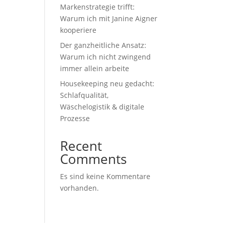
Markenstrategie trifft:
Warum ich mit Janine Aigner
kooperiere
Der ganzheitliche Ansatz:
Warum ich nicht zwingend
immer allein arbeite
Housekeeping neu gedacht:
Schlafqualität,
Wäschelogistik & digitale
Prozesse
Recent
Comments
Es sind keine Kommentare
vorhanden.