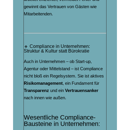
gewinnt das Vertrauen von Gästen wie
Mitarbeitenden.
🔹 Compliance in Unternehmen:
Struktur & Kultur statt Bürokratie
Auch in Unternehmen – ob Start-up,
Agentur oder Mittelstand – ist Compliance
nicht bloß ein Regelsystem. Sie ist aktives
Risikomanagement
, ein Fundament für
Transparenz
und ein
Vertrauensanker
nach innen wie außen.
Wesentliche Compliance-
Bausteine in Unternehmen: