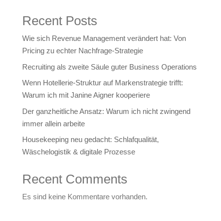
Recent Posts
Wie sich Revenue Management verändert hat: Von
Pricing zu echter Nachfrage‑Strategie
Recruiting als zweite Säule guter Business Operations
Wenn Hotellerie‑Struktur auf Markenstrategie trifft:
Warum ich mit Janine Aigner kooperiere
Der ganzheitliche Ansatz: Warum ich nicht zwingend
immer allein arbeite
Housekeeping neu gedacht: Schlafqualität,
Wäschelogistik & digitale Prozesse
Recent Comments
Es sind keine Kommentare vorhanden.