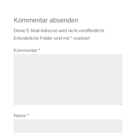
Kommentar absenden
Deine E-Mail-Adresse wird nicht veröffentlicht.
Erforderliche Felder sind mit
*
markiert
Kommentar
*
Name
*