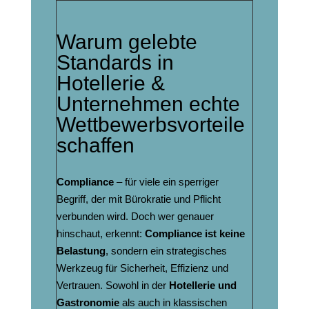
Warum gelebte
Standards in
Hotellerie &
Unternehmen echte
Wettbewerbsvorteile
schaffen
Compliance
– für viele ein sperriger
Begriff, der mit Bürokratie und Pflicht
verbunden wird. Doch wer genauer
hinschaut, erkennt:
Compliance ist keine
Belastung
, sondern ein strategisches
Werkzeug für Sicherheit, Effizienz und
Vertrauen. Sowohl in der
Hotellerie und
Gastronomie
als auch in klassischen