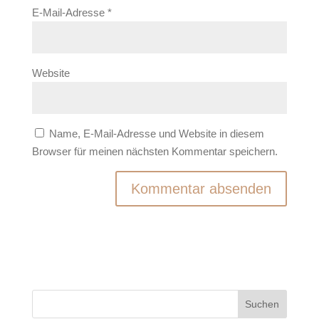
E-Mail-Adresse
*
Website
Name, E-Mail-Adresse und Website in diesem
Browser für meinen nächsten Kommentar speichern.
Suchen