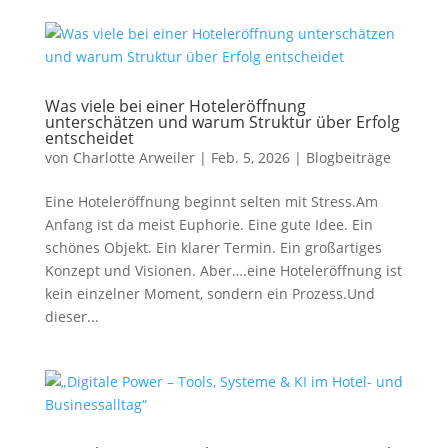
Was viele bei einer Hoteleröffnung
unterschätzen und warum Struktur über Erfolg
entscheidet
von
Charlotte Arweiler
|
Feb. 5, 2026
|
Blogbeiträge
Eine Hoteleröffnung beginnt selten mit Stress.Am
Anfang ist da meist Euphorie. Eine gute Idee. Ein
schönes Objekt. Ein klarer Termin. Ein großartiges
Konzept und Visionen. Aber….eine Hoteleröffnung ist
kein einzelner Moment, sondern ein Prozess.Und
dieser...