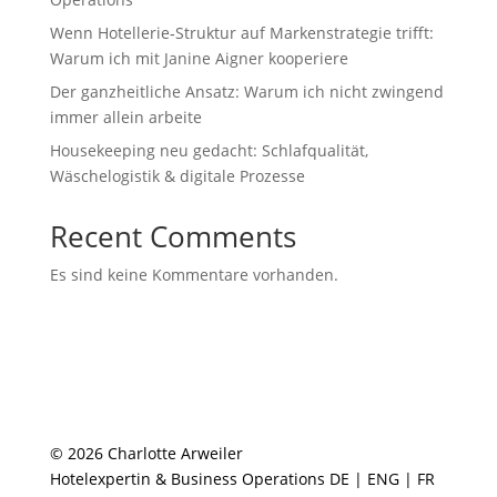
Wenn Hotellerie‑Struktur auf Markenstrategie trifft:
Warum ich mit Janine Aigner kooperiere
Der ganzheitliche Ansatz: Warum ich nicht zwingend
immer allein arbeite
Housekeeping neu gedacht: Schlafqualität,
Wäschelogistik & digitale Prozesse
Recent Comments
Es sind keine Kommentare vorhanden.
© 2026 Charlotte Arweiler
Hotelexpertin & Business Operations DE | ENG | FR