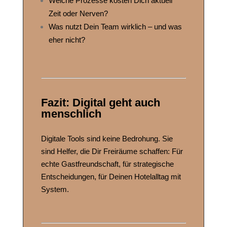
Welche Prozesse kosten Dich aktuell
Zeit oder Nerven?
Was nutzt Dein Team wirklich – und was
eher nicht?
Fazit: Digital geht auch
menschlich
Digitale Tools sind keine Bedrohung. Sie
sind Helfer, die Dir Freiräume schaffen: Für
echte Gastfreundschaft, für strategische
Entscheidungen, für Deinen Hotelalltag mit
System.