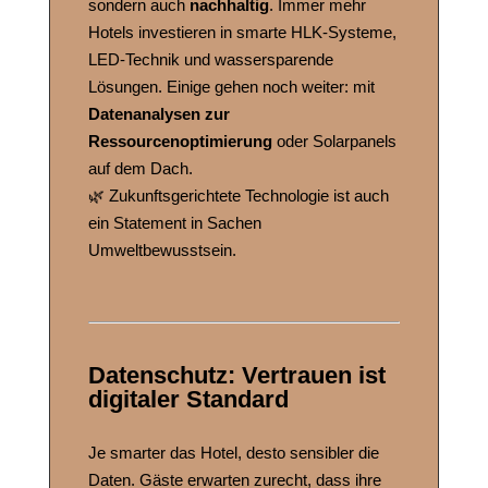
sondern auch
nachhaltig
. Immer mehr
Hotels investieren in smarte HLK-Systeme,
LED-Technik und wassersparende
Lösungen. Einige gehen noch weiter: mit
Datenanalysen zur
Ressourcenoptimierung
oder Solarpanels
auf dem Dach.
🌿 Zukunftsgerichtete Technologie ist auch
ein Statement in Sachen
Umweltbewusstsein.
Datenschutz: Vertrauen ist
digitaler Standard
Je smarter das Hotel, desto sensibler die
Daten. Gäste erwarten zurecht, dass ihre