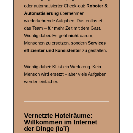
oder automatisierter Check-out:
Roboter &
Automatisierung
übernehmen
wiederkehrende Aufgaben. Das entlastet
das Team – für mehr Zeit mit dem Gast.
Wichtig dabei: Es geht
nicht
darum,
Menschen zu ersetzen, sondern
Services
effizienter und konsistenter
zu gestalten.
Wichtig dabei: KI ist ein Werkzeug. Kein
Mensch wird ersetzt – aber viele Aufgaben
werden einfacher.
Vernetzte Hotelräume:
Willkommen im Internet
der Dinge (IoT)