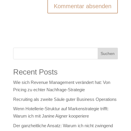
Suchen
Recent Posts
Wie sich Revenue Management verändert hat: Von
Pricing zu echter Nachfrage‑Strategie
Recruiting als zweite Säule guter Business Operations
Wenn Hotellerie‑Struktur auf Markenstrategie trifft:
Warum ich mit Janine Aigner kooperiere
Der ganzheitliche Ansatz: Warum ich nicht zwingend