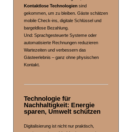
Kontaktlose Technologien
sind
gekommen, um zu bleiben. Gäste schätzen
mobile Check-ins, digitale Schlüssel und
bargeldlose Bezahlung.
Und: Sprachgesteuerte Systeme oder
automatisierte Rechnungen reduzieren
Wartezeiten und verbessern das
Gästeerlebnis – ganz ohne physischen
Kontakt.
Technologie für
Nachhaltigkeit: Energie
sparen, Umwelt schützen
Digitalisierung ist nicht nur praktisch,