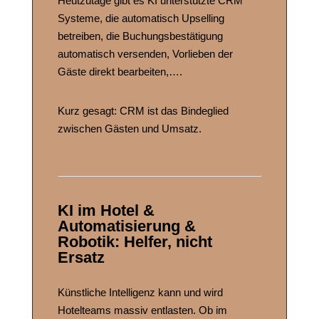
Heutzutage gibt es KI unterstützte CRM
Systeme, die automatisch Upselling
betreiben, die Buchungsbestätigung
automatisch versenden, Vorlieben der
Gäste direkt bearbeiten,….
Kurz gesagt: CRM ist das Bindeglied
zwischen Gästen und Umsatz.
KI im Hotel &
Automatisierung &
Robotik
: Helfer, nicht
Ersatz
Künstliche Intelligenz kann und wird
Hotelteams massiv entlasten. Ob im