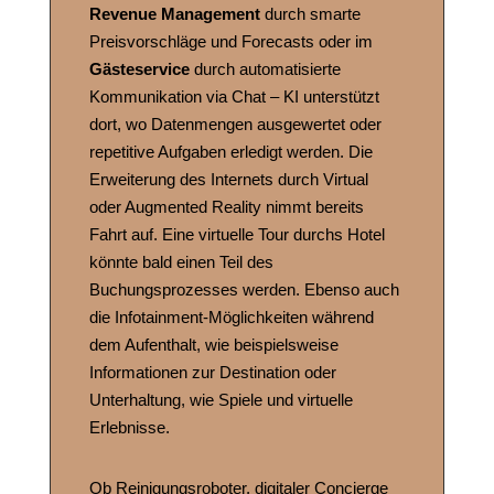
Revenue Management
durch smarte
Preisvorschläge und Forecasts oder im
Gästeservice
durch automatisierte
Kommunikation via Chat – KI unterstützt
dort, wo Datenmengen ausgewertet oder
repetitive Aufgaben erledigt werden. Die
Erweiterung des Internets durch Virtual
oder Augmented Reality nimmt bereits
Fahrt auf. Eine virtuelle Tour durchs Hotel
könnte bald einen Teil des
Buchungsprozesses werden. Ebenso auch
die Infotainment-Möglichkeiten während
dem Aufenthalt, wie beispielsweise
Informationen zur Destination oder
Unterhaltung, wie Spiele und virtuelle
Erlebnisse.
Ob Reinigungsroboter, digitaler Concierge