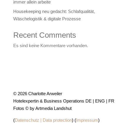
immer allein arbeite
Housekeeping neu gedacht: Schlafqualität,
Wäschelogistik & digitale Prozesse
Recent Comments
Es sind keine Kommentare vorhanden.
© 2026 Charlotte Arweiler
Hotelexpertin & Business Operations DE | ENG | FR
Fotos © by Artmedia Landshut
(
Datenschutz | Data protection
) (
Impressum
)