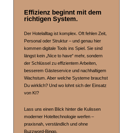
Effizienz beginnt mit dem
richtigen System.
Der Hotelalltag ist komplex. Oft fehlen Zeit,
Personal oder Struktur – und genau hier
kommen digitale Tools ins Spiel. Sie sind
längst kein „Nice to have“ mehr, sondern
der Schlüssel zu effizientem Arbeiten,
besserem Gästeservice und nachhaltigem
Wachstum. Aber welche Systeme brauchst
Du wirklich? Und wo lohnt sich der Einsatz
von KI?
Lass uns einen Blick hinter die Kulissen
moderner Hoteltechnologie werfen –
praxisnah, verständlich und ohne
Buzzword-Bingo.