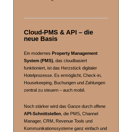
Cloud-PMS & API – die
neue Basis
Ein modernes
Property Management
System (PMS)
, das cloudbasiert
funktioniert, ist das Herzstück digitaler
Hotelprozesse. Es ermöglicht, Check-in,
Housekeeping, Buchungen und Zahlungen
zentral zu steuern – auch mobil.
Noch stärker wird das Ganze durch offene
API-Schnittstellen
, die PMS, Channel
Manager, CRM, Revenue Tools und
Kommunikationssysteme ganz einfach und