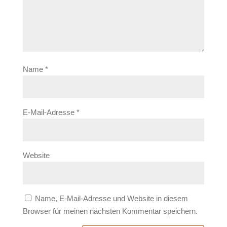
Name
*
E-Mail-Adresse
*
Website
Name, E-Mail-Adresse und Website in diesem
Browser für meinen nächsten Kommentar speichern.