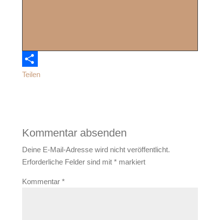
Teilen
Kommentar absenden
Deine E-Mail-Adresse wird nicht veröffentlicht.
Erforderliche Felder sind mit
*
markiert
Kommentar
*