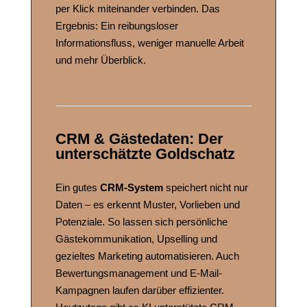
per Klick miteinander verbinden. Das
Ergebnis: Ein reibungsloser
Informationsfluss, weniger manuelle Arbeit
und mehr Überblick.
CRM & Gästedaten: Der
unterschätzte Goldschatz
Ein gutes
CRM-System
speichert nicht nur
Daten – es erkennt Muster, Vorlieben und
Potenziale. So lassen sich persönliche
Gästekommunikation, Upselling und
gezieltes Marketing automatisieren. Auch
Bewertungsmanagement und E-Mail-
Kampagnen laufen darüber effizienter.