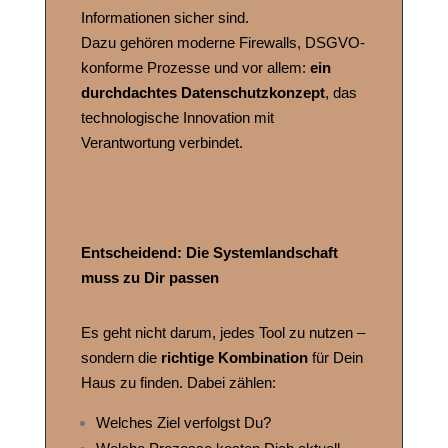
Informationen sicher sind.
Dazu gehören moderne Firewalls, DSGVO-
konforme Prozesse und vor allem:
ein
durchdachtes Datenschutzkonzept
, das
technologische Innovation mit
Verantwortung verbindet.
Entscheidend: Die Systemlandschaft
muss zu Dir passen
Es geht nicht darum, jedes Tool zu nutzen –
sondern die
richtige Kombination
für Dein
Haus zu finden. Dabei zählen:
Welches Ziel verfolgst Du?