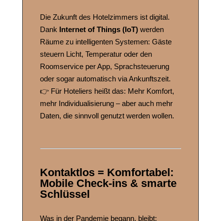
Die Zukunft des Hotelzimmers ist digital.
Dank
Internet of Things (IoT)
werden
Räume zu intelligenten Systemen: Gäste
steuern Licht, Temperatur oder den
Roomservice per App, Sprachsteuerung
oder sogar automatisch via Ankunftszeit.
👉 Für Hoteliers heißt das: Mehr Komfort,
mehr Individualisierung – aber auch mehr
Daten, die sinnvoll genutzt werden wollen.
Kontaktlos = Komfortabel:
Mobile Check-ins & smarte
Schlüssel
Was in der Pandemie begann, bleibt: