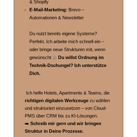
& Shopify
E-Mail-Marketing:
Brevo –
Automationen & Newsletter
Du nutzt bereits eigene Systeme?
Perfekt. Ich arbeite mich schnell ein –
oder bringe neue Strukturen mit, wenn
gewünscht
.🤝
Du willst Ordnung im
Technik-Dschungel? Ich unterstütze
Dich.
Ich helfe Hotels, Apartments & Teams, die
richtigen digitalen Werkzeuge
zu wählen
und strukturiert einzusetzen – von Cloud-
PMS über CRM bis zu KI-Lösungen.
➡️
Schreib mir gern und wir bringen
Struktur in Deine Prozesse.