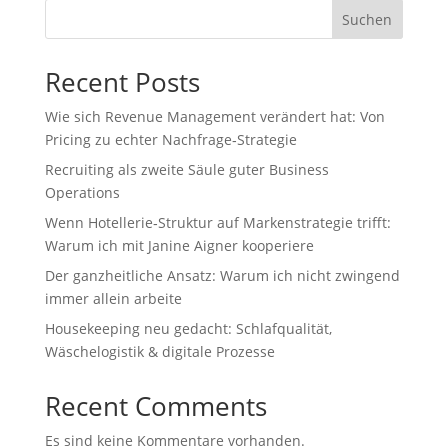
Suchen
Recent Posts
Wie sich Revenue Management verändert hat: Von
Pricing zu echter Nachfrage‑Strategie
Recruiting als zweite Säule guter Business
Operations
Wenn Hotellerie‑Struktur auf Markenstrategie trifft:
Warum ich mit Janine Aigner kooperiere
Der ganzheitliche Ansatz: Warum ich nicht zwingend
immer allein arbeite
Housekeeping neu gedacht: Schlafqualität,
Wäschelogistik & digitale Prozesse
Recent Comments
Es sind keine Kommentare vorhanden.