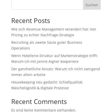
Suchen
Recent Posts
Wie sich Revenue Management verändert hat: Von
Pricing zu echter Nachfrage‑Strategie
Recruiting als zweite Säule guter Business
Operations
Wenn Hotellerie‑Struktur auf Markenstrategie trifft:
Warum ich mit Janine Aigner kooperiere
Der ganzheitliche Ansatz: Warum ich nicht zwingend
immer allein arbeite
Housekeeping neu gedacht: Schlafqualität,
Wäschelogistik & digitale Prozesse
Recent Comments
Es sind keine Kommentare vorhanden.