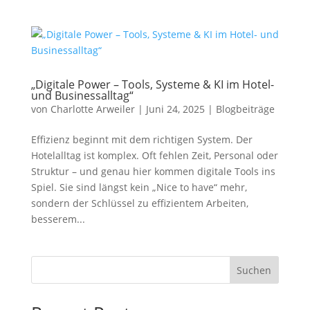
„Digitale Power – Tools, Systeme & KI im Hotel-
und Businessalltag“
von
Charlotte Arweiler
|
Juni 24, 2025
|
Blogbeiträge
Effizienz beginnt mit dem richtigen System. Der
Hotelalltag ist komplex. Oft fehlen Zeit, Personal oder
Struktur – und genau hier kommen digitale Tools ins
Spiel. Sie sind längst kein „Nice to have“ mehr,
sondern der Schlüssel zu effizientem Arbeiten,
besserem...
Suchen