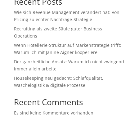
Recent Posts
Wie sich Revenue Management verändert hat: Von
Pricing zu echter Nachfrage‑Strategie
Recruiting als zweite Säule guter Business
Operations
Wenn Hotellerie‑Struktur auf Markenstrategie trifft:
Warum ich mit Janine Aigner kooperiere
Der ganzheitliche Ansatz: Warum ich nicht zwingend
immer allein arbeite
Housekeeping neu gedacht: Schlafqualität,
Wäschelogistik & digitale Prozesse
Recent Comments
Es sind keine Kommentare vorhanden.