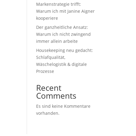
Markenstrategie trifft:
Warum ich mit Janine Aigner
kooperiere
Der ganzheitliche Ansatz:
Warum ich nicht zwingend
immer allein arbeite
Housekeeping neu gedacht:
Schlafqualität,
Wäschelogistik & digitale
Prozesse
Recent
Comments
Es sind keine Kommentare
vorhanden.