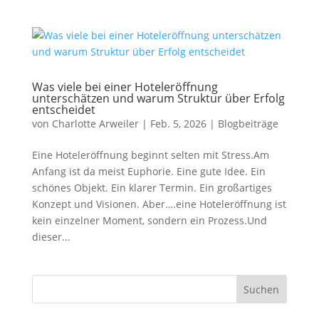
Was viele bei einer Hoteleröffnung
unterschätzen und warum Struktur über Erfolg
entscheidet
von
Charlotte Arweiler
|
Feb. 5, 2026
|
Blogbeiträge
Eine Hoteleröffnung beginnt selten mit Stress.Am
Anfang ist da meist Euphorie. Eine gute Idee. Ein
schönes Objekt. Ein klarer Termin. Ein großartiges
Konzept und Visionen. Aber….eine Hoteleröffnung ist
kein einzelner Moment, sondern ein Prozess.Und
dieser...
Suchen