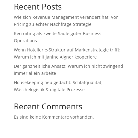
Recent Posts
Wie sich Revenue Management verändert hat: Von
Pricing zu echter Nachfrage‑Strategie
Recruiting als zweite Säule guter Business
Operations
Wenn Hotellerie‑Struktur auf Markenstrategie trifft:
Warum ich mit Janine Aigner kooperiere
Der ganzheitliche Ansatz: Warum ich nicht zwingend
immer allein arbeite
Housekeeping neu gedacht: Schlafqualität,
Wäschelogistik & digitale Prozesse
Recent Comments
Es sind keine Kommentare vorhanden.