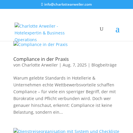
info@charlottearweiler.com
Compliance in der Praxis
von
Charlotte Arweiler
|
Aug. 7, 2025
|
Blogbeiträge
Warum gelebte Standards in Hotellerie &
Unternehmen echte Wettbewerbsvorteile schaffen
Compliance – für viele ein sperriger Begriff, der mit
Bürokratie und Pflicht verbunden wird. Doch wer
genauer hinschaut, erkennt: Compliance ist keine
Belastung, sondern ein...