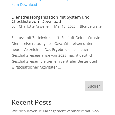
Dienstreiseorganisation mit System und
Checkliste zum Download
von
Charlotte Arweiler
|
Mai 13, 2025
|
Blogbeiträge
Schluss mit Zettelwirtschaft: So läuft Deine nächste
Dienstreise reibungslos. Geschäftsreisen unter
neuen Vorzeichen! Das Ergebnis einer neuen
Geschäftsreiseanalyse von 2025 macht deutlich:
Geschäftsreisen bleiben ein zentraler Bestandteil
wirtschaftlicher Aktivitäten...
Suchen
Recent Posts
Wie sich Revenue Management verändert hat: Von