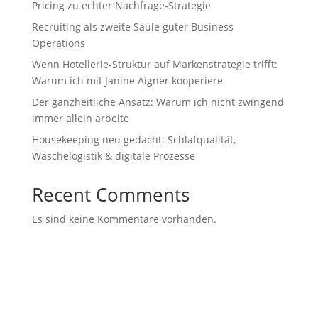
Pricing zu echter Nachfrage‑Strategie
Recruiting als zweite Säule guter Business
Operations
Wenn Hotellerie‑Struktur auf Markenstrategie trifft:
Warum ich mit Janine Aigner kooperiere
Der ganzheitliche Ansatz: Warum ich nicht zwingend
immer allein arbeite
Housekeeping neu gedacht: Schlafqualität,
Wäschelogistik & digitale Prozesse
Recent Comments
Es sind keine Kommentare vorhanden.