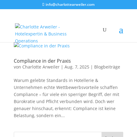
info@charlottearweiler.com
Compliance in der Praxis
von
Charlotte Arweiler
|
Aug. 7, 2025
|
Blogbeiträge
Warum gelebte Standards in Hotellerie &
Unternehmen echte Wettbewerbsvorteile schaffen
Compliance – für viele ein sperriger Begriff, der mit
Bürokratie und Pflicht verbunden wird. Doch wer
genauer hinschaut, erkennt: Compliance ist keine
Belastung, sondern ein...