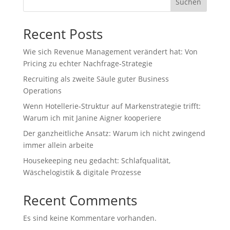
Suchen
Recent Posts
Wie sich Revenue Management verändert hat: Von
Pricing zu echter Nachfrage‑Strategie
Recruiting als zweite Säule guter Business
Operations
Wenn Hotellerie‑Struktur auf Markenstrategie trifft:
Warum ich mit Janine Aigner kooperiere
Der ganzheitliche Ansatz: Warum ich nicht zwingend
immer allein arbeite
Housekeeping neu gedacht: Schlafqualität,
Wäschelogistik & digitale Prozesse
Recent Comments
Es sind keine Kommentare vorhanden.