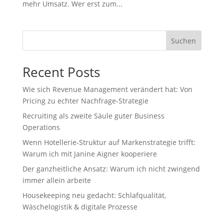
mehr Umsatz. Wer erst zum...
Suchen
Recent Posts
Wie sich Revenue Management verändert hat: Von
Pricing zu echter Nachfrage‑Strategie
Recruiting als zweite Säule guter Business
Operations
Wenn Hotellerie‑Struktur auf Markenstrategie trifft:
Warum ich mit Janine Aigner kooperiere
Der ganzheitliche Ansatz: Warum ich nicht zwingend
immer allein arbeite
Housekeeping neu gedacht: Schlafqualität,
Wäschelogistik & digitale Prozesse