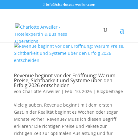
info@charlottearweiler.com
Revenue beginnt vor der Eröffnung: Warum
Preise, Sichtbarkeit und Systeme über den
Erfolg 2026 entscheiden
von
Charlotte Arweiler
|
Feb. 10, 2026
|
Blogbeiträge
Viele glauben, Revenue beginnt mit dem ersten
Gast.In der Realität beginnt es Wochen oder sogar
Monate vorher. Revenue? Muss ich diesen Begriff
erklären? Die richtigen Preise und Pakete zur
richtigen Zeit zur optimalen Auslastung und für