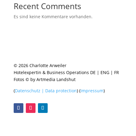
Recent Comments
Es sind keine Kommentare vorhanden.
© 2026 Charlotte Arweiler
Hotelexpertin & Business Operations DE | ENG | FR
Fotos © by Artmedia Landshut
(
Datenschutz | Data protection
) (
Impressum
)