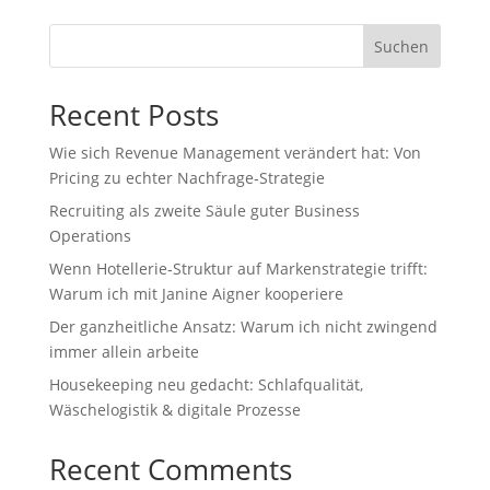
Suchen
Recent Posts
Wie sich Revenue Management verändert hat: Von
Pricing zu echter Nachfrage‑Strategie
Recruiting als zweite Säule guter Business
Operations
Wenn Hotellerie‑Struktur auf Markenstrategie trifft:
Warum ich mit Janine Aigner kooperiere
Der ganzheitliche Ansatz: Warum ich nicht zwingend
immer allein arbeite
Housekeeping neu gedacht: Schlafqualität,
Wäschelogistik & digitale Prozesse
Recent Comments