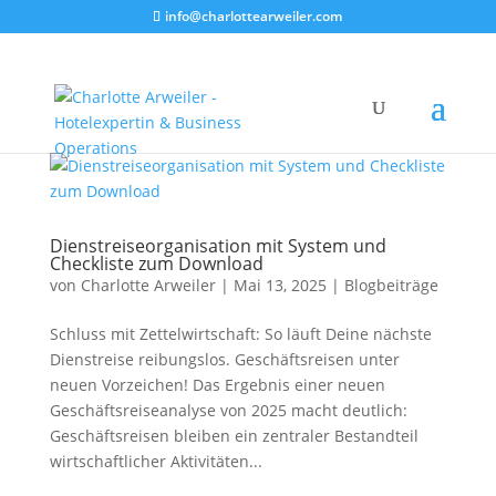
info@charlottearweiler.com
Dienstreiseorganisation mit System und
Checkliste zum Download
von
Charlotte Arweiler
|
Mai 13, 2025
|
Blogbeiträge
Schluss mit Zettelwirtschaft: So läuft Deine nächste
Dienstreise reibungslos. Geschäftsreisen unter
neuen Vorzeichen! Das Ergebnis einer neuen
Geschäftsreiseanalyse von 2025 macht deutlich:
Geschäftsreisen bleiben ein zentraler Bestandteil
wirtschaftlicher Aktivitäten...