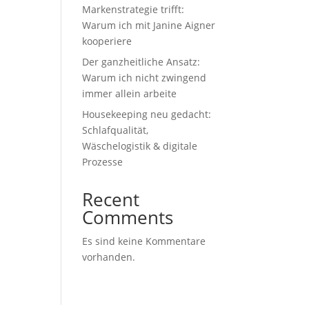
Markenstrategie trifft:
Warum ich mit Janine Aigner
kooperiere
Der ganzheitliche Ansatz:
Warum ich nicht zwingend
immer allein arbeite
Housekeeping neu gedacht:
Schlafqualität,
Wäschelogistik & digitale
Prozesse
Recent
Comments
Es sind keine Kommentare
vorhanden.