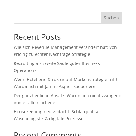
Suchen
Recent Posts
Wie sich Revenue Management verändert hat: Von
Pricing zu echter Nachfrage‑Strategie
Recruiting als zweite Säule guter Business
Operations
Wenn Hotellerie‑Struktur auf Markenstrategie trifft:
Warum ich mit Janine Aigner kooperiere
Der ganzheitliche Ansatz: Warum ich nicht zwingend
immer allein arbeite
Housekeeping neu gedacht: Schlafqualität,
Wäschelogistik & digitale Prozesse
Recent Comments