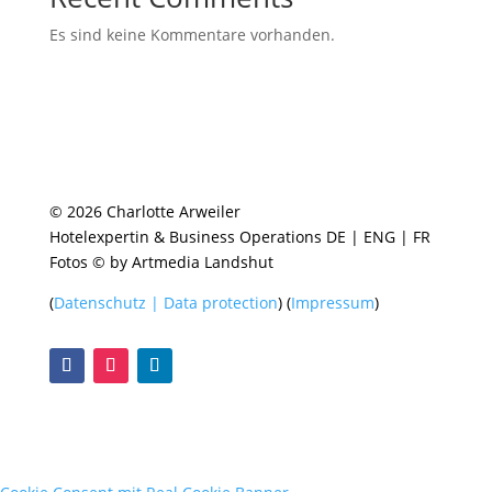
Es sind keine Kommentare vorhanden.
© 2026 Charlotte Arweiler
Hotelexpertin & Business Operations DE | ENG | FR
Fotos © by Artmedia Landshut
(
Datenschutz | Data protection
) (
Impressum
)