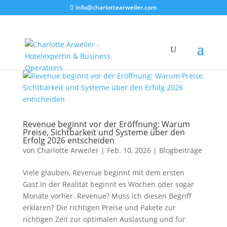
info@charlottearweiler.com
Revenue beginnt vor der Eröffnung: Warum
Preise, Sichtbarkeit und Systeme über den
Erfolg 2026 entscheiden
von
Charlotte Arweiler
|
Feb. 10, 2026
|
Blogbeiträge
Viele glauben, Revenue beginnt mit dem ersten
Gast.In der Realität beginnt es Wochen oder sogar
Monate vorher. Revenue? Muss ich diesen Begriff
erklären? Die richtigen Preise und Pakete zur
richtigen Zeit zur optimalen Auslastung und für