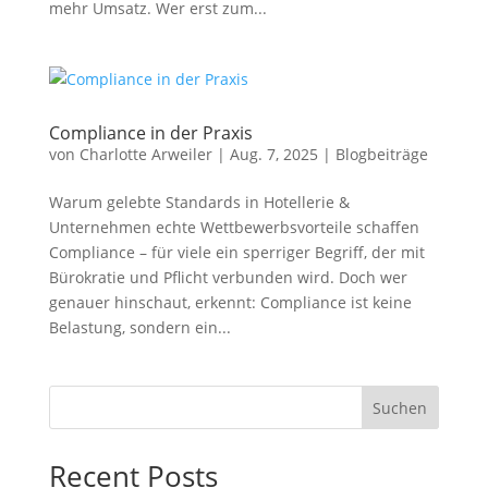
mehr Umsatz. Wer erst zum...
Compliance in der Praxis
von
Charlotte Arweiler
|
Aug. 7, 2025
|
Blogbeiträge
Warum gelebte Standards in Hotellerie &
Unternehmen echte Wettbewerbsvorteile schaffen
Compliance – für viele ein sperriger Begriff, der mit
Bürokratie und Pflicht verbunden wird. Doch wer
genauer hinschaut, erkennt: Compliance ist keine
Belastung, sondern ein...
Suchen
Recent Posts