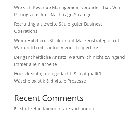
Wie sich Revenue Management verändert hat: Von
Pricing zu echter Nachfrage‑Strategie
Recruiting als zweite Säule guter Business
Operations
Wenn Hotellerie‑Struktur auf Markenstrategie trifft:
Warum ich mit Janine Aigner kooperiere
Der ganzheitliche Ansatz: Warum ich nicht zwingend
immer allein arbeite
Housekeeping neu gedacht: Schlafqualität,
Wäschelogistik & digitale Prozesse
Recent Comments
Es sind keine Kommentare vorhanden.