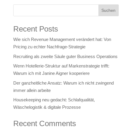
Suchen
Recent Posts
Wie sich Revenue Management verändert hat: Von
Pricing zu echter Nachfrage‑Strategie
Recruiting als zweite Säule guter Business Operations
Wenn Hotellerie‑Struktur auf Markenstrategie trifft:
Warum ich mit Janine Aigner kooperiere
Der ganzheitliche Ansatz: Warum ich nicht zwingend
immer allein arbeite
Housekeeping neu gedacht: Schlafqualität,
Wäschelogistik & digitale Prozesse
Recent Comments