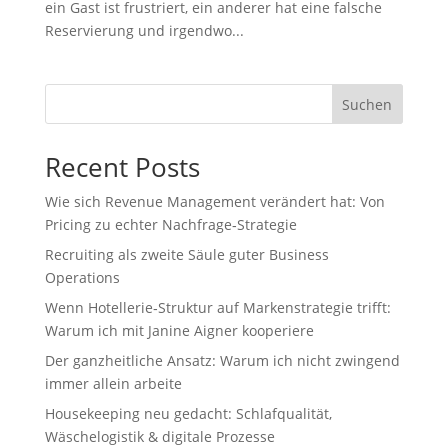
ein Gast ist frustriert, ein anderer hat eine falsche
Reservierung und irgendwo...
Suchen
Recent Posts
Wie sich Revenue Management verändert hat: Von
Pricing zu echter Nachfrage‑Strategie
Recruiting als zweite Säule guter Business
Operations
Wenn Hotellerie‑Struktur auf Markenstrategie trifft:
Warum ich mit Janine Aigner kooperiere
Der ganzheitliche Ansatz: Warum ich nicht zwingend
immer allein arbeite
Housekeeping neu gedacht: Schlafqualität,
Wäschelogistik & digitale Prozesse