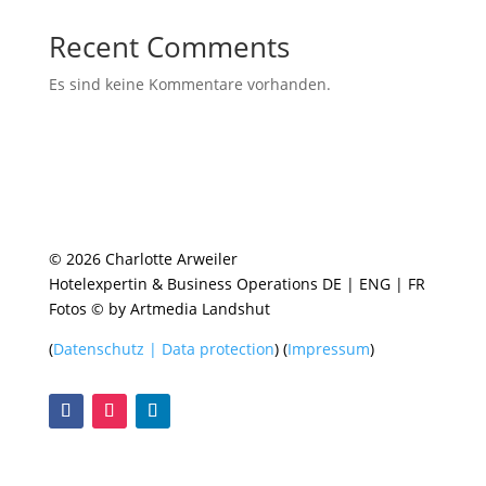
Recent Comments
Es sind keine Kommentare vorhanden.
© 2026 Charlotte Arweiler
Hotelexpertin & Business Operations DE | ENG | FR
Fotos © by Artmedia Landshut
(
Datenschutz | Data protection
) (
Impressum
)