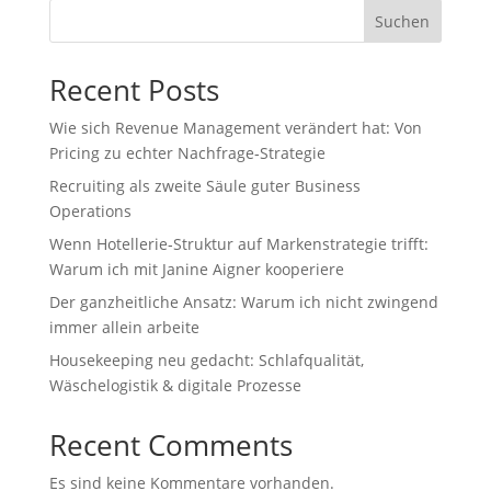
Suchen
Recent Posts
Wie sich Revenue Management verändert hat: Von
Pricing zu echter Nachfrage‑Strategie
Recruiting als zweite Säule guter Business
Operations
Wenn Hotellerie‑Struktur auf Markenstrategie trifft:
Warum ich mit Janine Aigner kooperiere
Der ganzheitliche Ansatz: Warum ich nicht zwingend
immer allein arbeite
Housekeeping neu gedacht: Schlafqualität,
Wäschelogistik & digitale Prozesse
Recent Comments
Es sind keine Kommentare vorhanden.