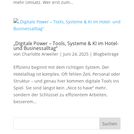
mehr Umsatz. Wer erst zum...
„Digitale Power – Tools, Systeme & KI im Hotel-
und Businessalltag“
von
Charlotte Arweiler
|
Juni 24, 2025
|
Blogbeiträge
Effizienz beginnt mit dem richtigen System. Der
Hotelalltag ist komplex. Oft fehlen Zeit, Personal oder
Struktur – und genau hier kommen digitale Tools ins
Spiel. Sie sind längst kein „Nice to have“ mehr,
sondern der Schlüssel zu effizientem Arbeiten,
besserem...
Suchen