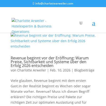
info@charlottearweiler.com
Revenue beginnt vor der Eröffnung: Warum
Preise, Sichtbarkeit und Systeme über den
Erfolg 2026 entscheiden
von
Charlotte Arweiler
|
Feb. 10, 2026
|
Blogbeiträge
Viele glauben, Revenue beginnt mit dem ersten
Gast.In der Realität beginnt es Wochen oder sogar
Monate vorher. Revenue? Muss ich diesen Begriff
erklären? Die richtigen Preise und Pakete zur
richtigen Zeit zur optimalen Auslastung und für