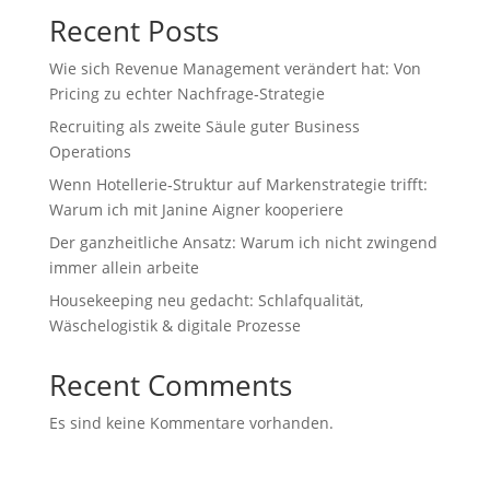
Recent Posts
Wie sich Revenue Management verändert hat: Von
Pricing zu echter Nachfrage‑Strategie
Recruiting als zweite Säule guter Business
Operations
Wenn Hotellerie‑Struktur auf Markenstrategie trifft:
Warum ich mit Janine Aigner kooperiere
Der ganzheitliche Ansatz: Warum ich nicht zwingend
immer allein arbeite
Housekeeping neu gedacht: Schlafqualität,
Wäschelogistik & digitale Prozesse
Recent Comments
Es sind keine Kommentare vorhanden.