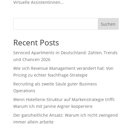
Virtuelle Assistentinnen...
Suchen
Recent Posts
Serviced Apartments in Deutschland: Zahlen, Trends
und Chancen 2026
Wie sich Revenue Management verändert hat: Von
Pricing zu echter Nachfrage‑Strategie
Recruiting als zweite Säule guter Business
Operations
Wenn Hotellerie‑Struktur auf Markenstrategie trifft:
Warum ich mit Janine Aigner kooperiere
Der ganzheitliche Ansatz: Warum ich nicht zwingend
immer allein arbeite