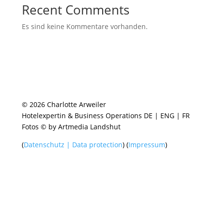
Recent Comments
Es sind keine Kommentare vorhanden.
© 2026 Charlotte Arweiler
Hotelexpertin & Business Operations DE | ENG | FR
Fotos © by Artmedia Landshut
(
Datenschutz | Data protection
) (
Impressum
)