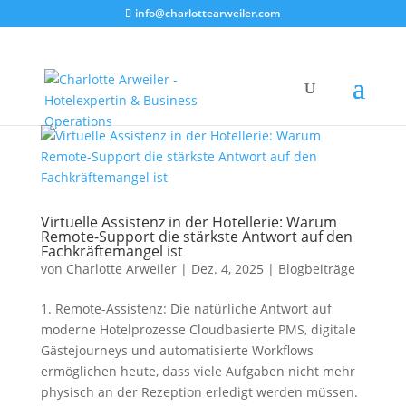
info@charlottearweiler.com
Virtuelle Assistenz in der Hotellerie: Warum
Remote-Support die stärkste Antwort auf den
Fachkräftemangel ist
von
Charlotte Arweiler
|
Dez. 4, 2025
|
Blogbeiträge
1. Remote-Assistenz: Die natürliche Antwort auf
moderne Hotelprozesse Cloudbasierte PMS, digitale
Gästejourneys und automatisierte Workflows
ermöglichen heute, dass viele Aufgaben nicht mehr
physisch an der Rezeption erledigt werden müssen.