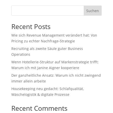
Suchen
Recent Posts
Wie sich Revenue Management verändert hat: Von
Pricing zu echter Nachfrage‑Strategie
Recruiting als zweite Säule guter Business
Operations
Wenn Hotellerie‑Struktur auf Markenstrategie trifft:
Warum ich mit Janine Aigner kooperiere
Der ganzheitliche Ansatz: Warum ich nicht zwingend
immer allein arbeite
Housekeeping neu gedacht: Schlafqualität,
Wäschelogistik & digitale Prozesse
Recent Comments