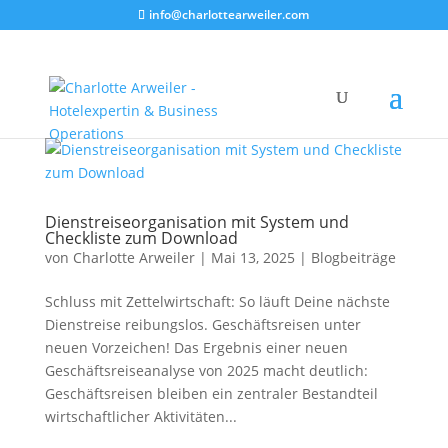
info@charlottearweiler.com
Dienstreiseorganisation mit System und
Checkliste zum Download
von
Charlotte Arweiler
|
Mai 13, 2025
|
Blogbeiträge
Schluss mit Zettelwirtschaft: So läuft Deine nächste
Dienstreise reibungslos. Geschäftsreisen unter
neuen Vorzeichen! Das Ergebnis einer neuen
Geschäftsreiseanalyse von 2025 macht deutlich:
Geschäftsreisen bleiben ein zentraler Bestandteil
wirtschaftlicher Aktivitäten...