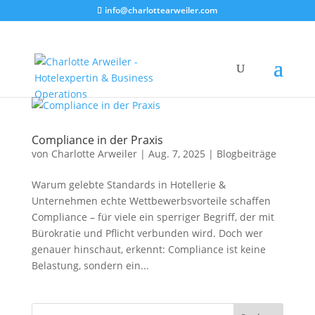
info@charlottearweiler.com
Compliance in der Praxis
von
Charlotte Arweiler
|
Aug. 7, 2025
|
Blogbeiträge
Warum gelebte Standards in Hotellerie &
Unternehmen echte Wettbewerbsvorteile schaffen
Compliance – für viele ein sperriger Begriff, der mit
Bürokratie und Pflicht verbunden wird. Doch wer
genauer hinschaut, erkennt: Compliance ist keine
Belastung, sondern ein...