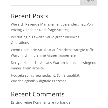
Suchen
Recent Posts
Wie sich Revenue Management verändert hat: Von
Pricing zu echter Nachfrage‑Strategie
Recruiting als zweite Säule guter Business
Operations
Wenn Hotellerie‑Struktur auf Markenstrategie trifft:
Warum ich mit Janine Aigner kooperiere
Der ganzheitliche Ansatz: Warum ich nicht zwingend
immer allein arbeite
Housekeeping neu gedacht: Schlafqualität,
Wäschelogistik & digitale Prozesse
Recent Comments
Es sind keine Kommentare vorhanden.