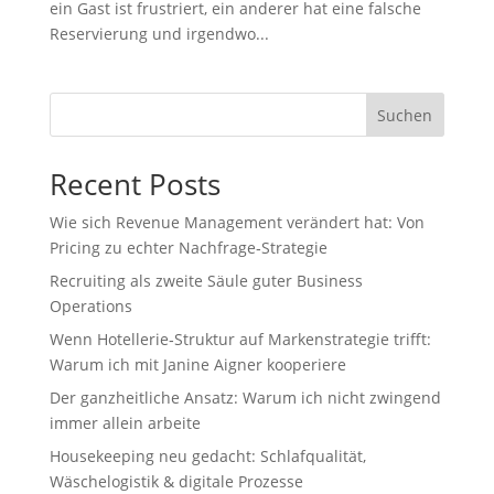
ein Gast ist frustriert, ein anderer hat eine falsche
Reservierung und irgendwo...
Suchen
Recent Posts
Wie sich Revenue Management verändert hat: Von
Pricing zu echter Nachfrage‑Strategie
Recruiting als zweite Säule guter Business
Operations
Wenn Hotellerie‑Struktur auf Markenstrategie trifft:
Warum ich mit Janine Aigner kooperiere
Der ganzheitliche Ansatz: Warum ich nicht zwingend
immer allein arbeite
Housekeeping neu gedacht: Schlafqualität,
Wäschelogistik & digitale Prozesse