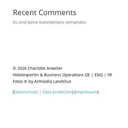
Recent Comments
Es sind keine Kommentare vorhanden.
© 2026 Charlotte Arweiler
Hotelexpertin & Business Operations DE | ENG | FR
Fotos © by Artmedia Landshut
(
Datenschutz | Data protection
) (
Impressum
)