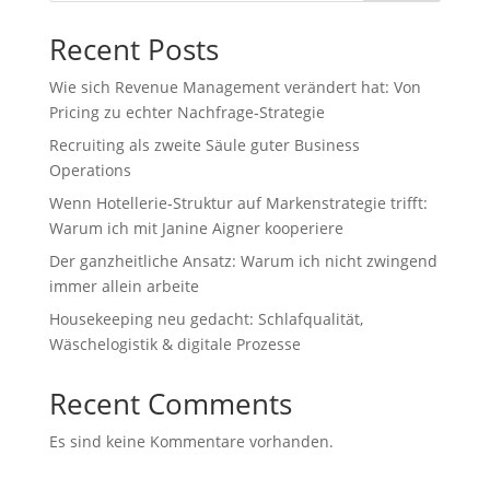
Recent Posts
Wie sich Revenue Management verändert hat: Von
Pricing zu echter Nachfrage‑Strategie
Recruiting als zweite Säule guter Business
Operations
Wenn Hotellerie‑Struktur auf Markenstrategie trifft:
Warum ich mit Janine Aigner kooperiere
Der ganzheitliche Ansatz: Warum ich nicht zwingend
immer allein arbeite
Housekeeping neu gedacht: Schlafqualität,
Wäschelogistik & digitale Prozesse
Recent Comments
Es sind keine Kommentare vorhanden.