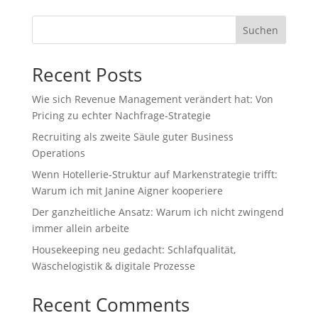
Suchen
Recent Posts
Wie sich Revenue Management verändert hat: Von
Pricing zu echter Nachfrage‑Strategie
Recruiting als zweite Säule guter Business
Operations
Wenn Hotellerie‑Struktur auf Markenstrategie trifft:
Warum ich mit Janine Aigner kooperiere
Der ganzheitliche Ansatz: Warum ich nicht zwingend
immer allein arbeite
Housekeeping neu gedacht: Schlafqualität,
Wäschelogistik & digitale Prozesse
Recent Comments