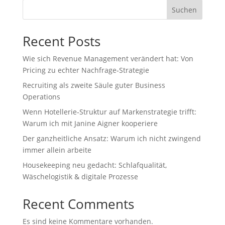
Suchen
Recent Posts
Wie sich Revenue Management verändert hat: Von
Pricing zu echter Nachfrage‑Strategie
Recruiting als zweite Säule guter Business
Operations
Wenn Hotellerie‑Struktur auf Markenstrategie trifft:
Warum ich mit Janine Aigner kooperiere
Der ganzheitliche Ansatz: Warum ich nicht zwingend
immer allein arbeite
Housekeeping neu gedacht: Schlafqualität,
Wäschelogistik & digitale Prozesse
Recent Comments
Es sind keine Kommentare vorhanden.