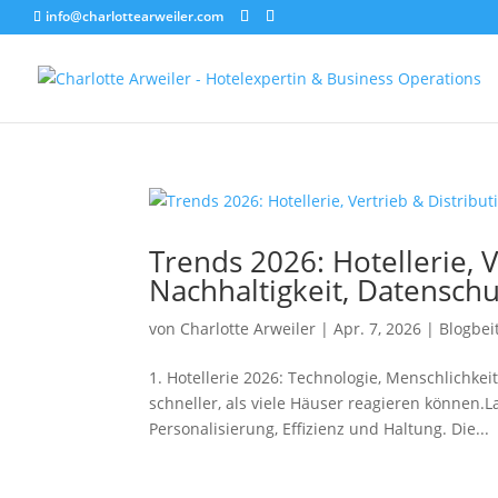
info@charlottearweiler.com
Trends 2026: Hotellerie, 
Nachhaltigkeit, Datenschu
von
Charlotte Arweiler
|
Apr. 7, 2026
|
Blogbei
1. Hotellerie 2026: Technologie, Menschlichke
schneller, als viele Häuser reagieren können.
Personalisierung, Effizienz und Haltung. Die...