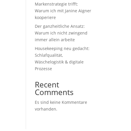
Markenstrategie trifft:
Warum ich mit Janine Aigner
kooperiere
Der ganzheitliche Ansatz:
Warum ich nicht zwingend
immer allein arbeite
Housekeeping neu gedacht:
Schlafqualität,
Wäschelogistik & digitale
Prozesse
Recent
Comments
Es sind keine Kommentare
vorhanden.