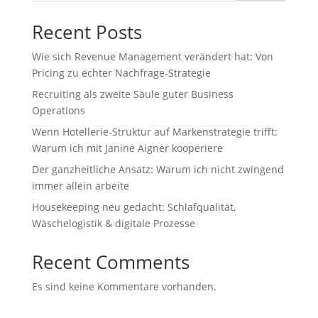
Recent Posts
Wie sich Revenue Management verändert hat: Von
Pricing zu echter Nachfrage‑Strategie
Recruiting als zweite Säule guter Business
Operations
Wenn Hotellerie‑Struktur auf Markenstrategie trifft:
Warum ich mit Janine Aigner kooperiere
Der ganzheitliche Ansatz: Warum ich nicht zwingend
immer allein arbeite
Housekeeping neu gedacht: Schlafqualität,
Wäschelogistik & digitale Prozesse
Recent Comments
Es sind keine Kommentare vorhanden.