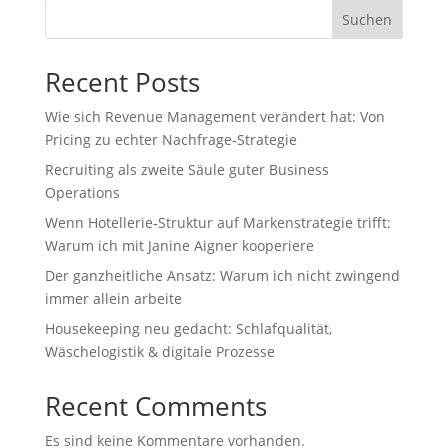
Suchen
Recent Posts
Wie sich Revenue Management verändert hat: Von
Pricing zu echter Nachfrage‑Strategie
Recruiting als zweite Säule guter Business
Operations
Wenn Hotellerie‑Struktur auf Markenstrategie trifft:
Warum ich mit Janine Aigner kooperiere
Der ganzheitliche Ansatz: Warum ich nicht zwingend
immer allein arbeite
Housekeeping neu gedacht: Schlafqualität,
Wäschelogistik & digitale Prozesse
Recent Comments
Es sind keine Kommentare vorhanden.