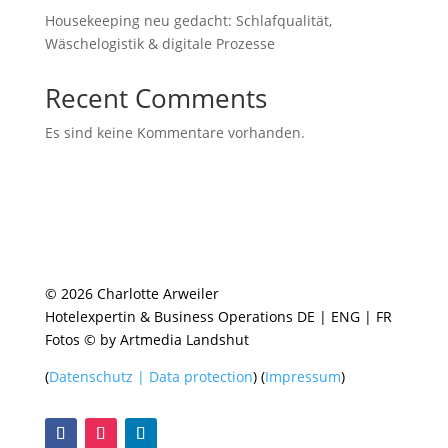
Housekeeping neu gedacht: Schlafqualität,
Wäschelogistik & digitale Prozesse
Recent Comments
Es sind keine Kommentare vorhanden.
© 2026 Charlotte Arweiler
Hotelexpertin & Business Operations DE | ENG | FR
Fotos © by Artmedia Landshut
(
Datenschutz | Data protection
) (
Impressum
)