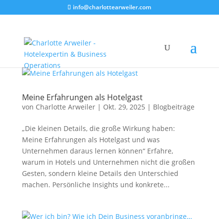
info@charlottearweiler.com
Meine Erfahrungen als Hotelgast
von
Charlotte Arweiler
|
Okt. 29, 2025
|
Blogbeiträge
„Die kleinen Details, die große Wirkung haben:
Meine Erfahrungen als Hotelgast und was
Unternehmen daraus lernen können“ Erfahre,
warum in Hotels und Unternehmen nicht die großen
Gesten, sondern kleine Details den Unterschied
machen. Persönliche Insights und konkrete...