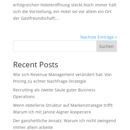
erfolgreichen Hoteleröffnung steckt.Noch immer hält
sich die Vorstellung, ein Hotel sei vor allem ein Ort
der Gastfreundschaft:...
Nächste Einträge »
Suchen
Recent Posts
Wie sich Revenue Management verändert hat: Von
Pricing zu echter Nachfrage‑Strategie
Recruiting als zweite Säule guter Business
Operations
Wenn Hotellerie‑Struktur auf Markenstrategie trifft:
Warum ich mit Janine Aigner kooperiere
Der ganzheitliche Ansatz: Warum ich nicht zwingend
immer allein arbeite