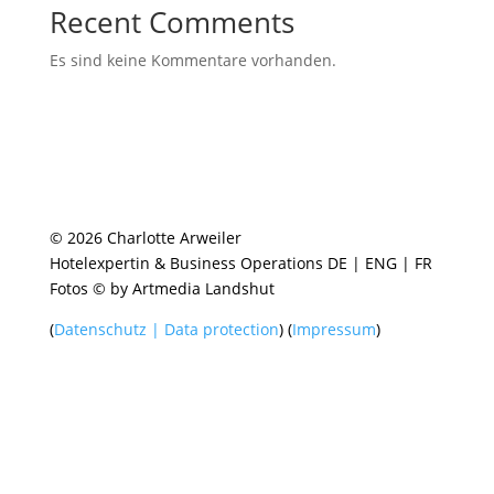
Recent Comments
Es sind keine Kommentare vorhanden.
© 2026 Charlotte Arweiler
Hotelexpertin & Business Operations DE | ENG | FR
Fotos © by Artmedia Landshut
(
Datenschutz | Data protection
) (
Impressum
)