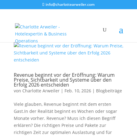
info@charlottearweiler.com
Revenue beginnt vor der Eröffnung: Warum
Preise, Sichtbarkeit und Systeme über den
Erfolg 2026 entscheiden
von
Charlotte Arweiler
|
Feb. 10, 2026
|
Blogbeiträge
Viele glauben, Revenue beginnt mit dem ersten
Gast.In der Realität beginnt es Wochen oder sogar
Monate vorher. Revenue? Muss ich diesen Begriff
erklären? Die richtigen Preise und Pakete zur
richtigen Zeit zur optimalen Auslastung und für