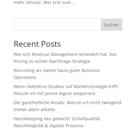
mehr Umsatz. Wer erst zum...
Suchen
Recent Posts
Wie sich Revenue Management verändert hat: Von
Pricing zu echter Nachfrage‑Strategie
Recruiting als zweite Säule guter Business
Operations
Wenn Hotellerie‑Struktur auf Markenstrategie trifft:
Warum ich mit Janine Aigner kooperiere
Der ganzheitliche Ansatz: Warum ich nicht zwingend
immer allein arbeite
Housekeeping neu gedacht: Schlafqualität,
Wäschelogistik & digitale Prozesse