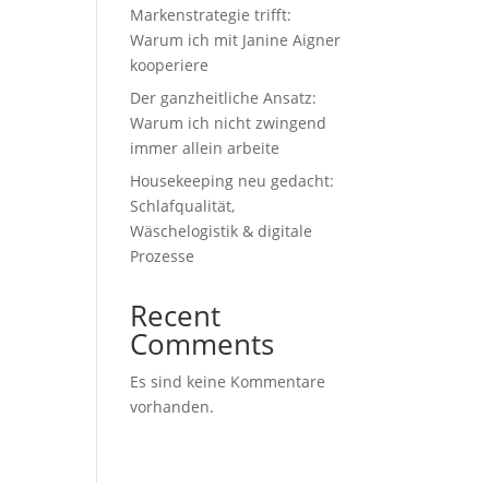
Markenstrategie trifft:
Warum ich mit Janine Aigner
kooperiere
Der ganzheitliche Ansatz:
Warum ich nicht zwingend
immer allein arbeite
Housekeeping neu gedacht:
Schlafqualität,
Wäschelogistik & digitale
Prozesse
Recent
Comments
Es sind keine Kommentare
vorhanden.