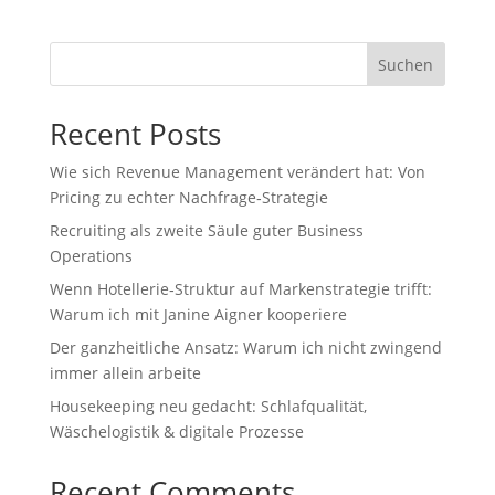
Suchen
Recent Posts
Wie sich Revenue Management verändert hat: Von
Pricing zu echter Nachfrage‑Strategie
Recruiting als zweite Säule guter Business
Operations
Wenn Hotellerie‑Struktur auf Markenstrategie trifft:
Warum ich mit Janine Aigner kooperiere
Der ganzheitliche Ansatz: Warum ich nicht zwingend
immer allein arbeite
Housekeeping neu gedacht: Schlafqualität,
Wäschelogistik & digitale Prozesse
Recent Comments