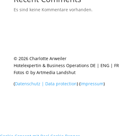
Es sind keine Kommentare vorhanden.
© 2026 Charlotte Arweiler
Hotelexpertin & Business Operations DE | ENG | FR
Fotos © by Artmedia Landshut
(
Datenschutz | Data protection
) (
Impressum
)