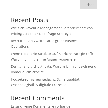
Suchen
Recent Posts
Wie sich Revenue Management verändert hat: Von
Pricing zu echter Nachfrage‑Strategie
Recruiting als zweite Säule guter Business
Operations
Wenn Hotellerie‑Struktur auf Markenstrategie trifft:
Warum ich mit Janine Aigner kooperiere
Der ganzheitliche Ansatz: Warum ich nicht zwingend
immer allein arbeite
Housekeeping neu gedacht: Schlafqualität,
Wäschelogistik & digitale Prozesse
Recent Comments
Es sind keine Kommentare vorhanden.