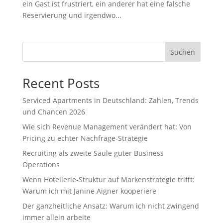
ein Gast ist frustriert, ein anderer hat eine falsche
Reservierung und irgendwo...
Suchen
Recent Posts
Serviced Apartments in Deutschland: Zahlen, Trends
und Chancen 2026
Wie sich Revenue Management verändert hat: Von
Pricing zu echter Nachfrage‑Strategie
Recruiting als zweite Säule guter Business
Operations
Wenn Hotellerie‑Struktur auf Markenstrategie trifft:
Warum ich mit Janine Aigner kooperiere
Der ganzheitliche Ansatz: Warum ich nicht zwingend
immer allein arbeite