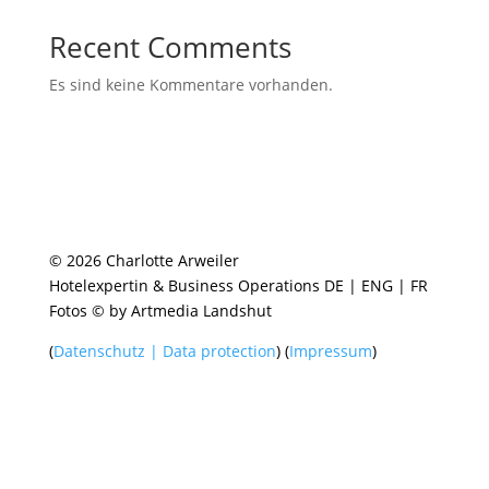
Recent Comments
Es sind keine Kommentare vorhanden.
© 2026 Charlotte Arweiler
Hotelexpertin & Business Operations DE | ENG | FR
Fotos © by Artmedia Landshut
(
Datenschutz | Data protection
) (
Impressum
)