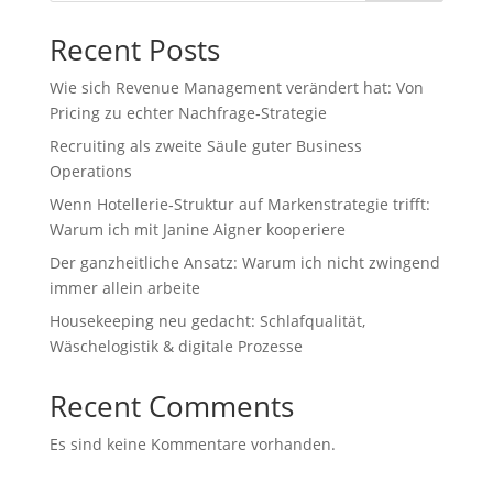
Recent Posts
Wie sich Revenue Management verändert hat: Von
Pricing zu echter Nachfrage‑Strategie
Recruiting als zweite Säule guter Business
Operations
Wenn Hotellerie‑Struktur auf Markenstrategie trifft:
Warum ich mit Janine Aigner kooperiere
Der ganzheitliche Ansatz: Warum ich nicht zwingend
immer allein arbeite
Housekeeping neu gedacht: Schlafqualität,
Wäschelogistik & digitale Prozesse
Recent Comments
Es sind keine Kommentare vorhanden.