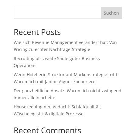
Suchen
Recent Posts
Wie sich Revenue Management verändert hat: Von
Pricing zu echter Nachfrage‑Strategie
Recruiting als zweite Säule guter Business
Operations
Wenn Hotellerie‑Struktur auf Markenstrategie trifft:
Warum ich mit Janine Aigner kooperiere
Der ganzheitliche Ansatz: Warum ich nicht zwingend
immer allein arbeite
Housekeeping neu gedacht: Schlafqualität,
Wäschelogistik & digitale Prozesse
Recent Comments