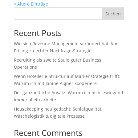
« Ältere Einträge
Suchen
Recent Posts
Wie sich Revenue Management verändert hat: Von
Pricing zu echter Nachfrage‑Strategie
Recruiting als zweite Säule guter Business
Operations
Wenn Hotellerie‑Struktur auf Markenstrategie trifft:
Warum ich mit Janine Aigner kooperiere
Der ganzheitliche Ansatz: Warum ich nicht zwingend
immer allein arbeite
Housekeeping neu gedacht: Schlafqualität,
Wäschelogistik & digitale Prozesse
Recent Comments