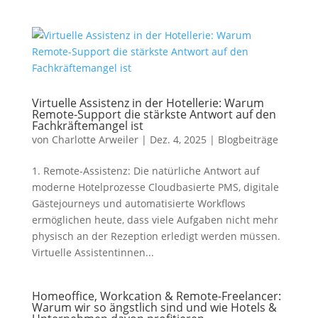
Virtuelle Assistenz in der Hotellerie: Warum
Remote-Support die stärkste Antwort auf den
Fachkräftemangel ist
von
Charlotte Arweiler
|
Dez. 4, 2025
|
Blogbeiträge
1. Remote-Assistenz: Die natürliche Antwort auf
moderne Hotelprozesse Cloudbasierte PMS, digitale
Gästejourneys und automatisierte Workflows
ermöglichen heute, dass viele Aufgaben nicht mehr
physisch an der Rezeption erledigt werden müssen.
Virtuelle Assistentinnen...
Homeoffice, Workcation & Remote-Freelancer:
Warum wir so ängstlich sind und wie Hotels &