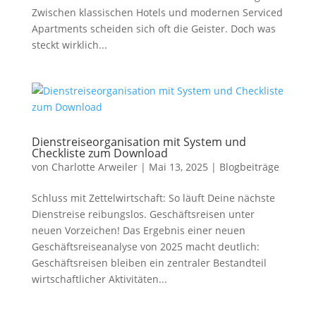
Zwischen klassischen Hotels und modernen Serviced
Apartments scheiden sich oft die Geister. Doch was
steckt wirklich...
Dienstreiseorganisation mit System und
Checkliste zum Download
von
Charlotte Arweiler
|
Mai 13, 2025
|
Blogbeiträge
Schluss mit Zettelwirtschaft: So läuft Deine nächste
Dienstreise reibungslos. Geschäftsreisen unter
neuen Vorzeichen! Das Ergebnis einer neuen
Geschäftsreiseanalyse von 2025 macht deutlich:
Geschäftsreisen bleiben ein zentraler Bestandteil
wirtschaftlicher Aktivitäten...