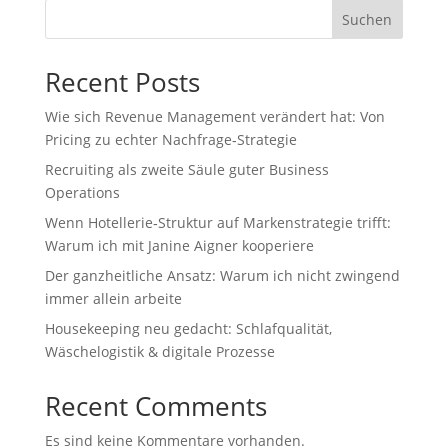
Suchen
Recent Posts
Wie sich Revenue Management verändert hat: Von
Pricing zu echter Nachfrage‑Strategie
Recruiting als zweite Säule guter Business
Operations
Wenn Hotellerie‑Struktur auf Markenstrategie trifft:
Warum ich mit Janine Aigner kooperiere
Der ganzheitliche Ansatz: Warum ich nicht zwingend
immer allein arbeite
Housekeeping neu gedacht: Schlafqualität,
Wäschelogistik & digitale Prozesse
Recent Comments
Es sind keine Kommentare vorhanden.