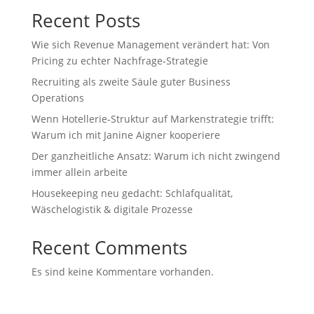
Recent Posts
Wie sich Revenue Management verändert hat: Von
Pricing zu echter Nachfrage‑Strategie
Recruiting als zweite Säule guter Business
Operations
Wenn Hotellerie‑Struktur auf Markenstrategie trifft:
Warum ich mit Janine Aigner kooperiere
Der ganzheitliche Ansatz: Warum ich nicht zwingend
immer allein arbeite
Housekeeping neu gedacht: Schlafqualität,
Wäschelogistik & digitale Prozesse
Recent Comments
Es sind keine Kommentare vorhanden.